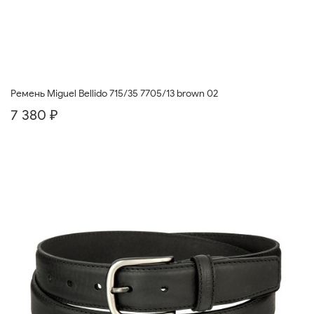
Ремень Miguel Bellido 715/35 7705/13 brown 02
7 380 ₽