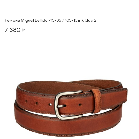
Ремень Miguel Bellido 715/35 7705/13 ink blue 2
7 380 ₽