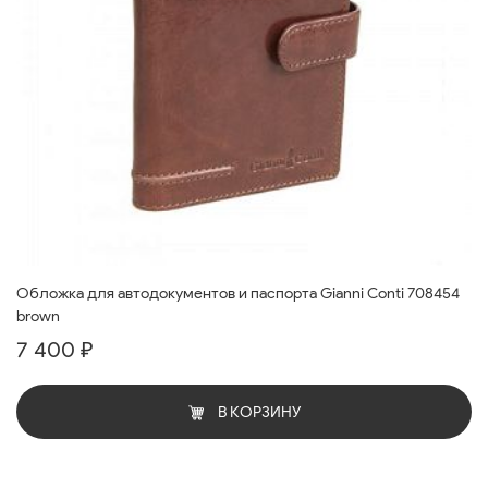
Обложка для автодокументов и паспорта Gianni Conti 708454
brown
7 400 ₽
В КОРЗИНУ