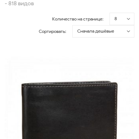
- 818 видов
8
Количество на странице:
Сначала дешёвые
Сортировать: