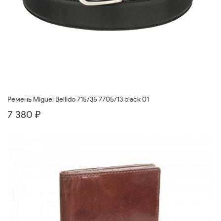
Ремень Miguel Bellido 715/35 7705/13 black 01
7 380 ₽