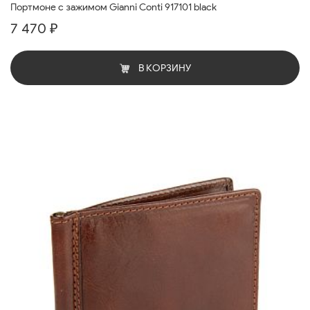
Портмоне с зажимом Gianni Conti 917101 black
7 470 ₽
В КОРЗИНУ