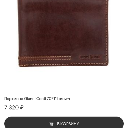
Портмоне Gianni Conti 707111 brown
7 320 ₽
В КОРЗИНУ