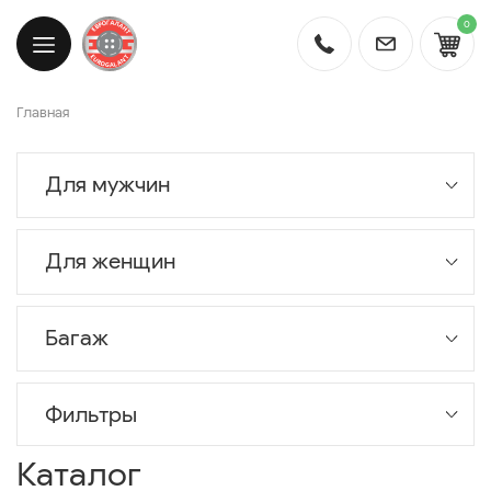
0
Главная
Для мужчин
Для женщин
Багаж
Фильтры
Каталог