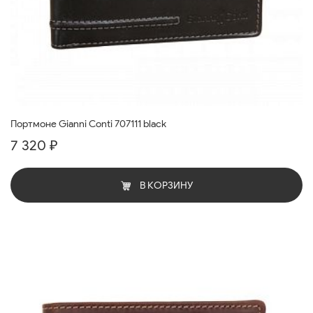
Портмоне Gianni Conti 707111 black
7 320 ₽
В КОРЗИНУ