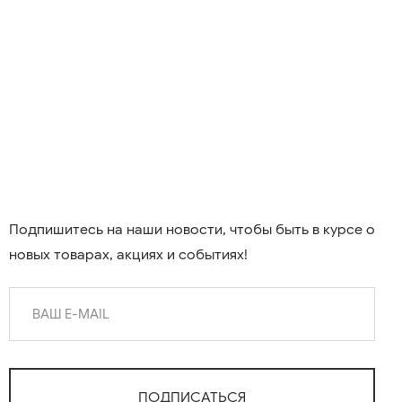
Подпишитесь на наши новости, чтобы быть в курсе о
новых товарах, акциях и событиях!