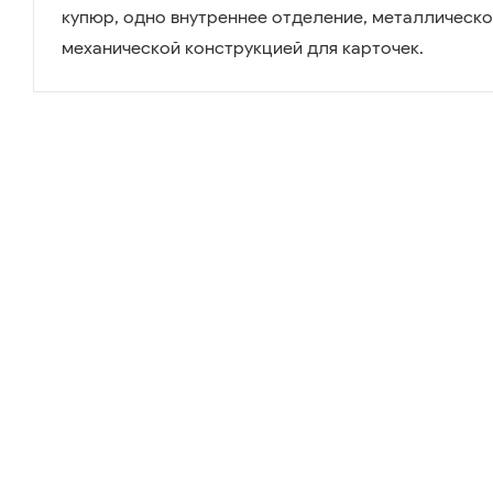
купюр, одно внутреннее отделение, металлическо
механической конструкцией для карточек.