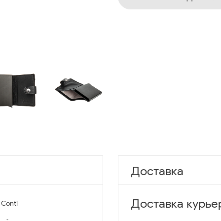
Доставка
Доставка курье
 Conti