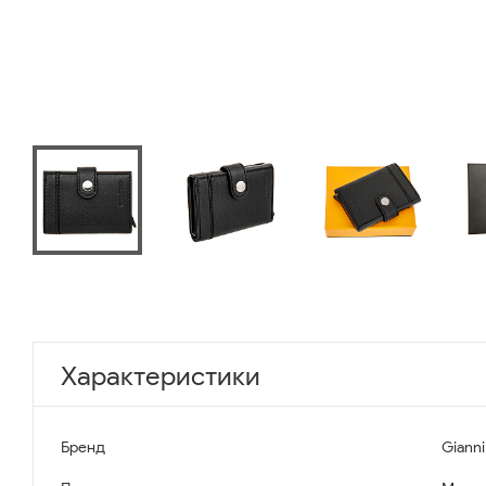
Характеристики
Бренд
Gianni