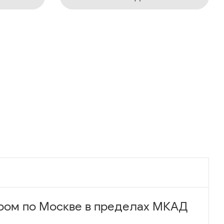
ром по Москве в пределах МКАД