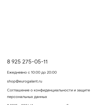
8 925 275-05-11
Ежедневно с 10:00 до 20:00
shop@eurogalant.ru
Соглашение о конфиденциальности и защите
персональных данных