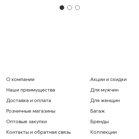
О компании
Акции и скидки
Наши преимущества
Для мужчин
Доставка и оплата
Для женщин
Розничные магазины
Багаж
Оптовые закупки
Бренды
Контакты и обратная связь
Коллекции