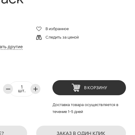
В избранное
Следить за ценой
ать другие
В КОРЗИНУ
шт.
Доставка товара осуществляется в
течение 1-5 дней
Е?
ЗАКАЗ В ОДИН КЛИК