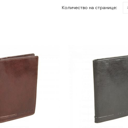
Количество на странице: