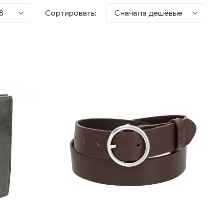
8
Сортировать:
Сначала дешёвые