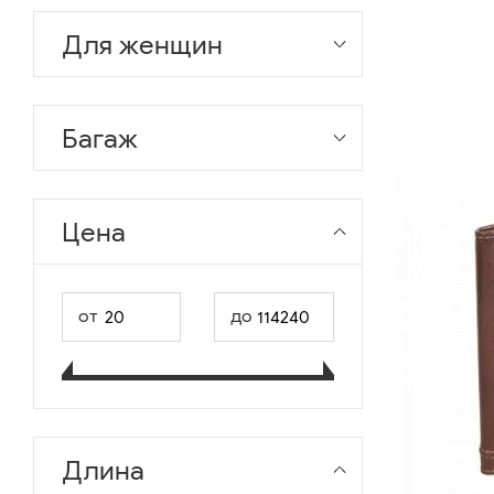
Для женщин
Багаж
Цена
от
до
Длина