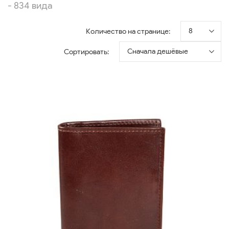
- 834 вида
8
Количество на странице:
Сначала дешёвые
Сортировать: