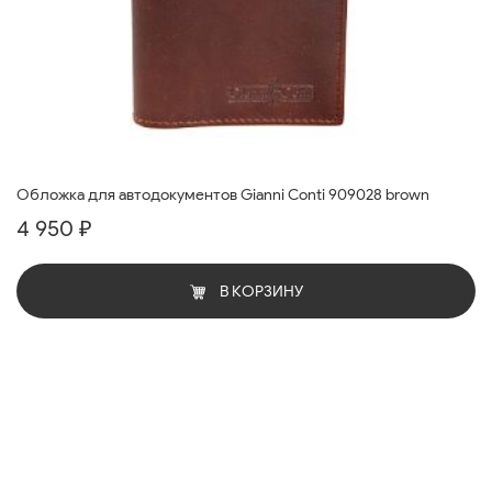
Обложка для автодокументов Gianni Conti 909028 brown
4 950 ₽
В КОРЗИНУ