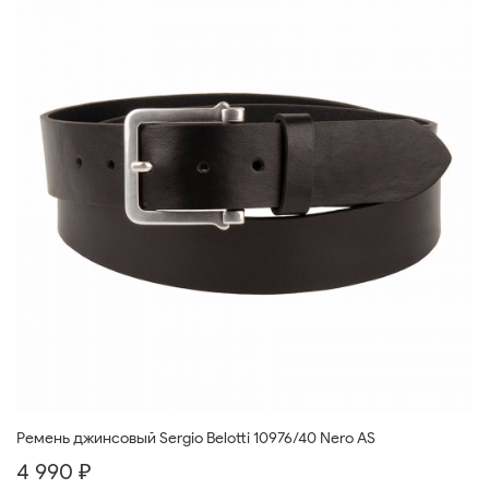
Ремень джинсовый Sergio Belotti 10976/40 Nero AS
4 990 ₽