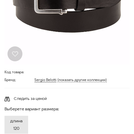
Код товара:
Бренд:
Sergio Belotti
(показать другие коллекции)
Следить за ценой
Выберете вариант размера:
длина
120