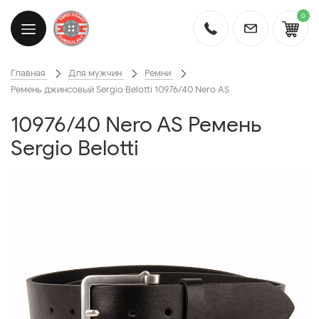
0
Главная
Для мужчин
Ремни
Ремень джинсовый Sergio Belotti 10976/40 Nero AS
10976/40 Nero AS Ремень
Sergio Belotti