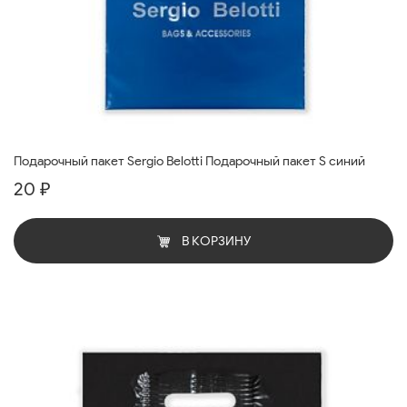
Подарочный пакет Sergio Belotti Подарочный пакет S синий
20 ₽
В КОРЗИНУ