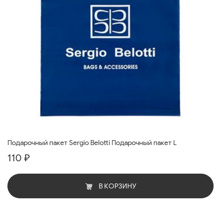
Подарочный пакет Sergio Belotti Подарочный пакет L
110 ₽
В КОРЗИНУ