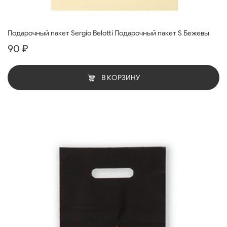
Подарочный пакет Sergio Belotti Подарочный пакет S Бежевы
90 ₽
В КОРЗИНУ