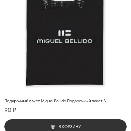
Подарочный пакет Miguel Bellido Подарочный пакет S
90 ₽
В КОРЗИНУ