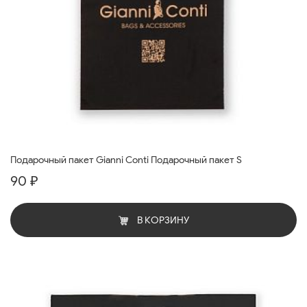
Подарочный пакет Gianni Conti Подарочный пакет S
90 ₽
В КОРЗИНУ