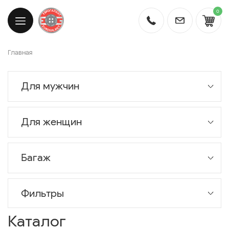
0
Главная
Для мужчин
Для женщин
Багаж
Фильтры
Каталог