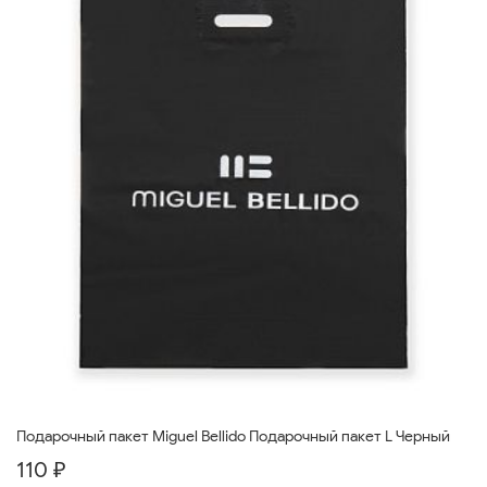
Подарочный пакет Miguel Bellido Подарочный пакет L Черный
110 ₽