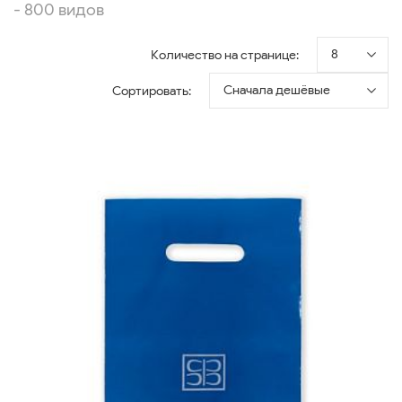
- 800 видов
8
Количество на странице:
Сначала дешёвые
Сортировать: