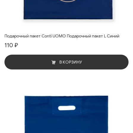
Подарочный пакет Conti UOMO Подарочный пакет L Синий
110 ₽
В КОРЗИНУ