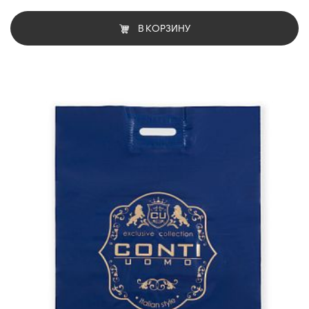
В КОРЗИНУ