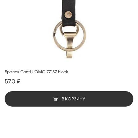
Брелок Conti UOMO 77157 black
570 ₽
В КОРЗИНУ