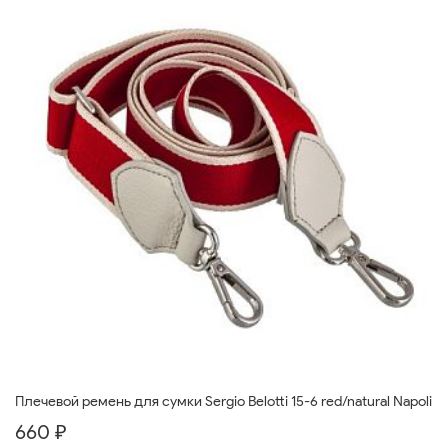
Плечевой ремень для сумки Sergio Belotti 15-6 red/natural Napoli
660 ₽