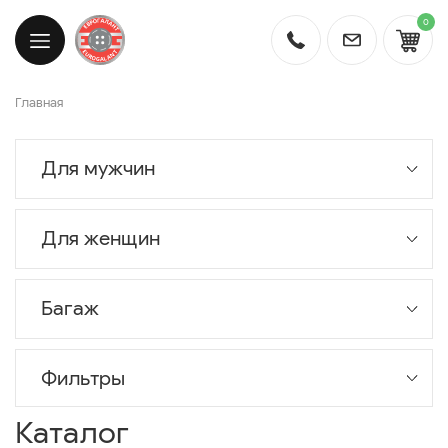
0
Главная
Для мужчин
Для женщин
Багаж
Фильтры
Каталог