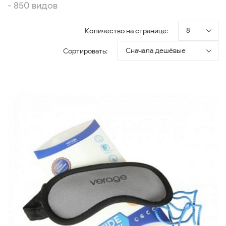
- 850 видов
8
Количество на странице:
Сначала дешёвые
Сортировать: