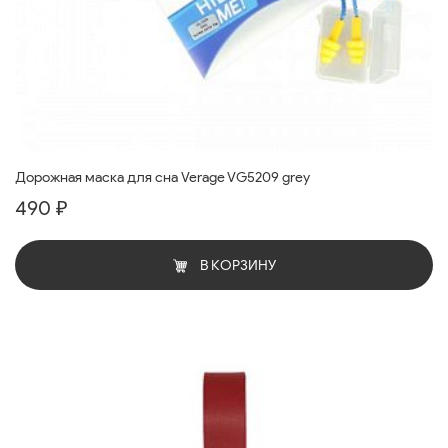
Дорожная маска для сна Verage VG5209 grey
490 ₽
В КОРЗИНУ