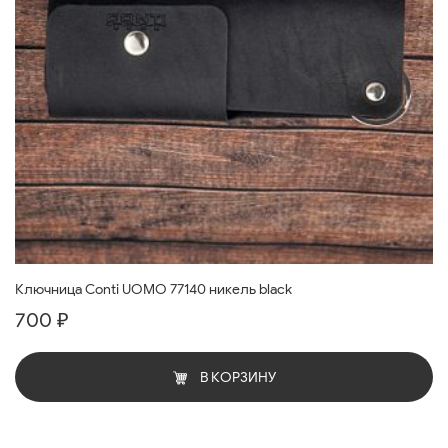
Ключница Conti UOMO 77140 никель black
700 ₽
В КОРЗИНУ