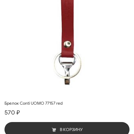
Брелок Conti UOMO 77157 red
570 ₽
В КОРЗИНУ