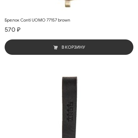
Брелок Conti UOMO 77157 brown
570 ₽
В КОРЗИНУ