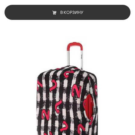
В КОРЗИНУ