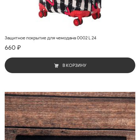
Защитное покрытие для чемодана 0002 L 24
660 ₽
В КОРЗИНУ