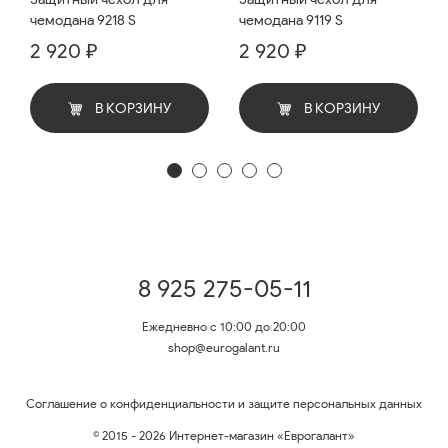
чемодана 9218 S
чемодана 9119 S
2 920 ₽
2 920 ₽
В КОРЗИНУ
В КОРЗИНУ
8 925 275-05-11
Ежедневно с 10:00 до 20:00
shop@eurogalant.ru
Соглашение о конфиденциальности и защите персональных данных
© 2015 - 2026 Интернет-магазин «Еврогалант»