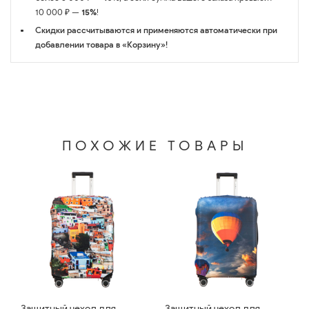
10 000 ₽ —
15%
!
Скидки рассчитываются и применяются автоматически при
добавлении товара в «Корзину»!
ПОХОЖИЕ ТОВАРЫ
Защитный чехол для
Защитный чехол для