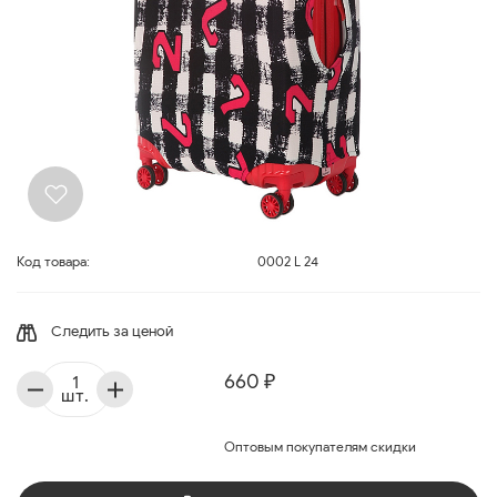
Код товара:
0002 L 24
Следить за ценой
660 ₽
шт.
Оптовым покупателям скидки