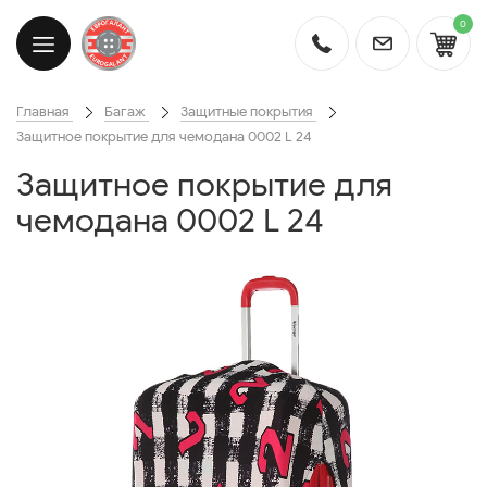
0
Главная
Багаж
Защитные покрытия
Защитное покрытие для чемодана 0002 L 24
Защитное покрытие для
чемодана 0002 L 24