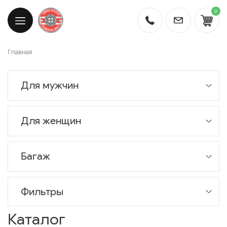
0
Главная
Для мужчин
Для женщин
Багаж
Фильтры
Каталог