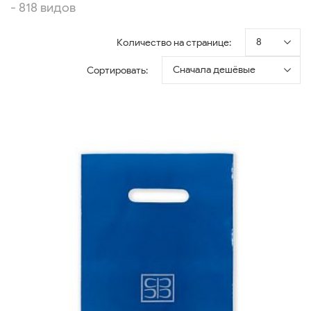
- 818 видов
8
Количество на странице:
Сначала дешёвые
Сортировать: