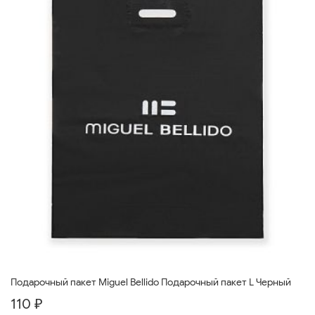
Подарочный пакет Miguel Bellido Подарочный пакет L Черный
110 ₽