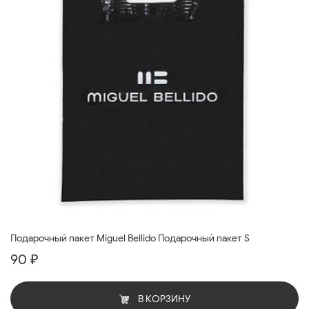
Подарочный пакет Miguel Bellido Подарочный пакет S
90 ₽
В КОРЗИНУ