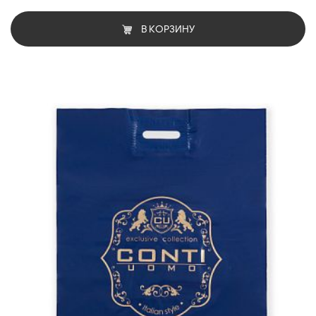
В КОРЗИНУ