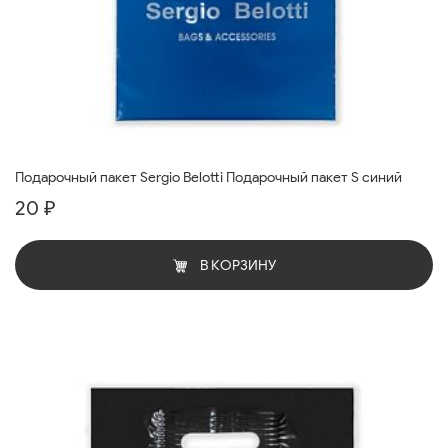
Подарочный пакет Sergio Belotti Подарочный пакет S синий
20 ₽
В КОРЗИНУ