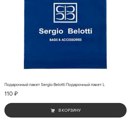
Подарочный пакет Sergio Belotti Подарочный пакет L
110 ₽
В КОРЗИНУ