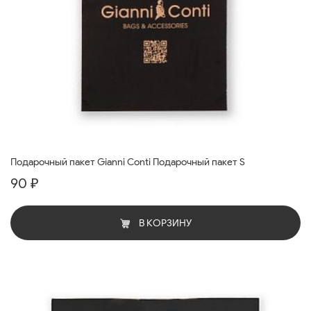
Подарочный пакет Gianni Conti Подарочный пакет S
90 ₽
В КОРЗИНУ