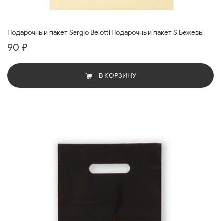
Подарочный пакет Sergio Belotti Подарочный пакет S Бежевы
90 ₽
В КОРЗИНУ