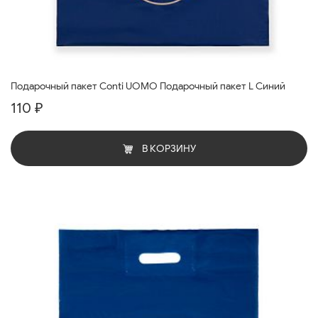
Подарочный пакет Conti UOMO Подарочный пакет L Синий
110 ₽
В КОРЗИНУ