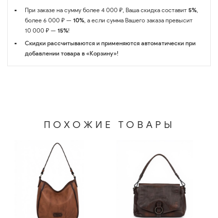
При заказе на сумму более 4 000 ₽, Ваша скидка составит
5%
,
более 6 000 ₽ —
10%
, а если сумма Вашего заказа превысит
10 000 ₽ —
15%
!
Скидки рассчитываются и применяются автоматически при
добавлении товара в «Корзину»!
ПОХОЖИЕ ТОВАРЫ