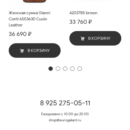
Женская сумка Gianni
4203785 brown
Conti 6553630 Cuoio
33 760 ₽
Leather
36 690 ₽
В КОРЗИНУ
В КОРЗИНУ
8 925 275-05-11
Ежедневно с 10:00 до 20:00
shop@eurogalant.ru