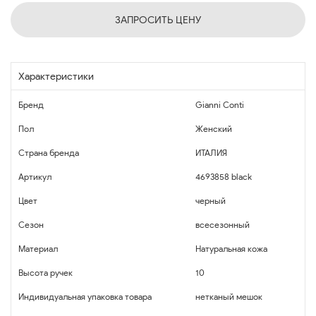
ЗАПРОСИТЬ ЦЕНУ
Характеристики
Бренд
Gianni Conti
Пол
Женский
Страна бренда
ИТАЛИЯ
Артикул
4693858 black
Цвет
черный
Сезон
всесезонный
Материал
Натуральная кожа
Высота ручек
10
Индивидуальная упаковка товара
нетканый мешок