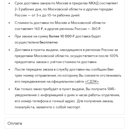
Срок доставки заказа по Москве в пределах МКАД составляет
2–3 рабочих дня, по Московской области и другим городам
России — от 3-х до 10-ти рабочих дней.
Стоимость доставки по Москве и Московской области
составляет 150 ₽, в другие регионы России — 350 ₽.
При заказе на сумму
более 10 000 ₽
доставка будет
осуществлена
бесплатно
Доставка в пункты выдачи, находящиеся в регионах России за
пределами Московской области, осуществляется после 100%
предоплаты заказа с учётом стоимости доставки.
После передачи заказа в службу доставки мы сообщим Вам
трек-номер отправления, по которому Вы сможете отслеживать
его передвижение на официальном сайте
«СДЭК»
.
Как только заказ прибудет в пункт выдачи, Вы получите SMS-
уведомление с информацией о днях и часах работы отделения,
его номер телефона и точный адрес. Для получения заказа,
пожалуйста, захватите с собой паспорт.
Оплата