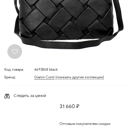
Код товара:
4693858 black
Бренд:
Gianni Conti
(показать другие коллекции)
Следить за ценой
31 660 ₽
Оптовым покупателям скидки