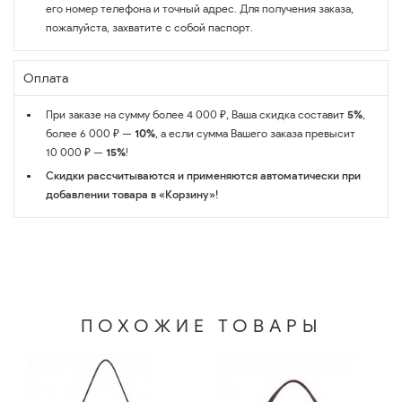
его номер телефона и точный адрес. Для получения заказа,
пожалуйста, захватите с собой паспорт.
Оплата
При заказе на сумму более 4 000 ₽, Ваша скидка составит
5%
,
более 6 000 ₽ —
10%
, а если сумма Вашего заказа превысит
10 000 ₽ —
15%
!
Скидки рассчитываются и применяются автоматически при
добавлении товара в «Корзину»!
ПОХОЖИЕ ТОВАРЫ