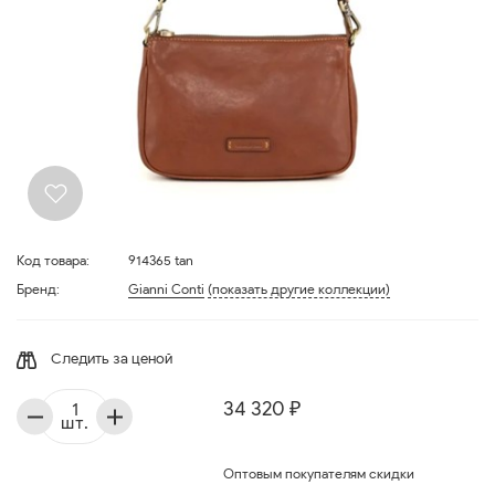
Код товара:
914365 tan
Бренд:
Gianni Conti
(показать другие коллекции)
Следить за ценой
34 320 ₽
шт.
Оптовым покупателям скидки