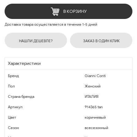
В КОРЗИНУ
Доставка товара осуществляется в течение 1-5 дней
НАШЛИ ДЕШЕВЛЕ?
ЗАКАЗ В ОДИН КЛИК
Характеристики
Бренд
Gianni Conti
Пол
Женский
Страна бренда
ИТАЛИЯ
Артикул
914365 tan
Цвет
коричневый
Сезон
всесезонный