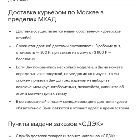
Доставка курьером по Москве в
пределах МКАД
Доставка осуществляется нашей собственной курьерской
службой.
Сроки стандартной доставки составляют 1–3 рабочих дня,
стоимость — 300 ₽, при заказе на сумму от 3 500 ₽ —
бесплатно.
Если Вам понравились несколько моделей, и Вы не можете
определиться с покупкой, не увидев их «в живую», то мы
сможем привезти Вам до трёх изделий на выбор (за
исключением крупногабаритных), пожалуйста, напишите об
этом в комментарии к заказу.
В согласованный с нашим менеджером день доставки курьер
обязательно с Вами свяжется и уточнит адрес и время встречи.
Пункты выдачи заказов «СДЭК»
Служба доставки товаров интернет-магазинов «СДЭК»