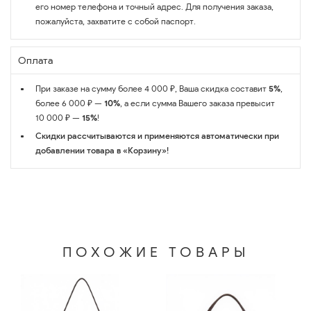
его номер телефона и точный адрес. Для получения заказа,
пожалуйста, захватите с собой паспорт.
Оплата
При заказе на сумму более 4 000 ₽, Ваша скидка составит
5%
,
более 6 000 ₽ —
10%
, а если сумма Вашего заказа превысит
10 000 ₽ —
15%
!
Скидки рассчитываются и применяются автоматически при
добавлении товара в «Корзину»!
ПОХОЖИЕ ТОВАРЫ