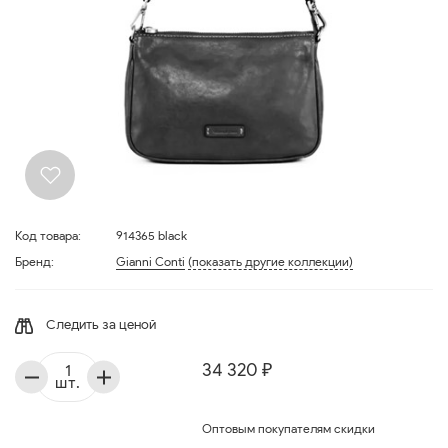
Код товара:
914365 black
Бренд:
Gianni Conti
(показать другие коллекции)
Следить за ценой
34 320 ₽
шт.
Оптовым покупателям скидки