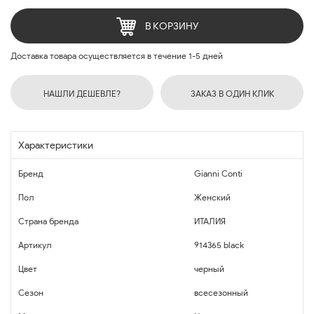
В КОРЗИНУ
Доставка товара осуществляется в течение 1-5 дней
НАШЛИ ДЕШЕВЛЕ?
ЗАКАЗ В ОДИН КЛИК
Характеристики
Бренд
Gianni Conti
Пол
Женский
Страна бренда
ИТАЛИЯ
Артикул
914365 black
Цвет
черный
Сезон
всесезонный