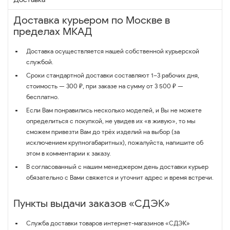
Доставка курьером по Москве в
пределах МКАД
Доставка осуществляется нашей собственной курьерской
службой.
Сроки стандартной доставки составляют 1–3 рабочих дня,
стоимость — 300 ₽, при заказе на сумму от 3 500 ₽ —
бесплатно.
Если Вам понравились несколько моделей, и Вы не можете
определиться с покупкой, не увидев их «в живую», то мы
сможем привезти Вам до трёх изделий на выбор (за
исключением крупногабаритных), пожалуйста, напишите об
этом в комментарии к заказу.
В согласованный с нашим менеджером день доставки курьер
обязательно с Вами свяжется и уточнит адрес и время встречи.
Пункты выдачи заказов «СДЭК»
Служба доставки товаров интернет-магазинов «СДЭК»