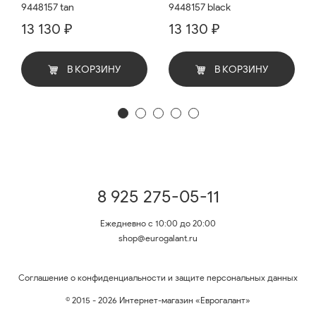
9448157 tan
9448157 black
13 130 ₽
13 130 ₽
В КОРЗИНУ
В КОРЗИНУ
8 925 275-05-11
Ежедневно с 10:00 до 20:00
shop@eurogalant.ru
Соглашение о конфиденциальности и защите персональных данных
© 2015 - 2026 Интернет-магазин «Еврогалант»