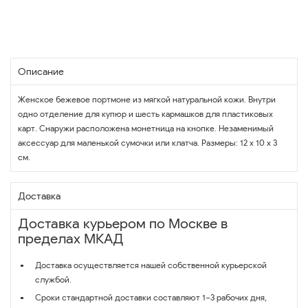
Описание
Женское бежевое портмоне из мягкой натуральной кожи. Внутри
одно отделение для купюр и шесть кармашков для пластиковых
карт. Снаружи расположена монетница на кнопке. Незаменимый
аксессуар для маленькой сумочки или клатча. Размеры: 12 х 10 х 3
см.
Доставка
Доставка курьером по Москве в
пределах МКАД
Доставка осуществляется нашей собственной курьерской
службой.
Сроки стандартной доставки составляют 1–3 рабочих дня,