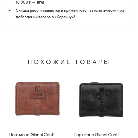
10 000 ₽ —
15%
!
Скидки рассчитываются и применяются автоматически при
добавлении товара в «Корзину»!
ПОХОЖИЕ ТОВАРЫ
Портмоне Gianni Conti
Портмоне Gianni Conti