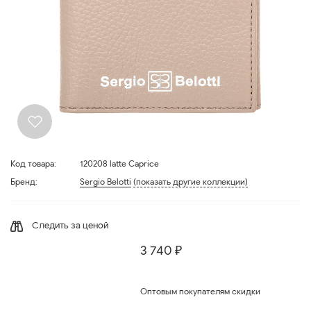
Код товара:
120208 latte Caprice
Бренд:
Sergio Belotti
(показать другие коллекции)
Следить за ценой
3 740 ₽
Оптовым покупателям скидки