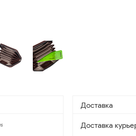
Доставка
Доставка курье
ti