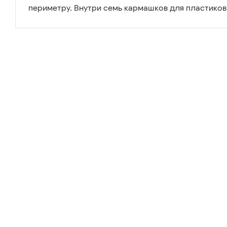
периметру. Внутри семь кармашков для пластиков