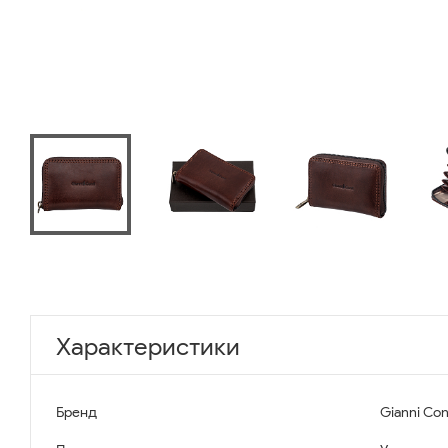
Характеристики
Бренд
Gianni Con