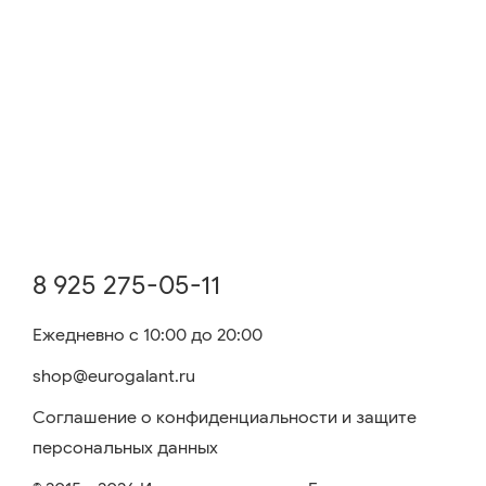
8 925 275-05-11
Ежедневно с 10:00 до 20:00
shop@eurogalant.ru
Соглашение о конфиденциальности и защите
персональных данных