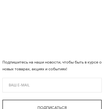
Подпишитесь на наши новости, чтобы быть в курсе о
новых товарах, акциях и событиях!