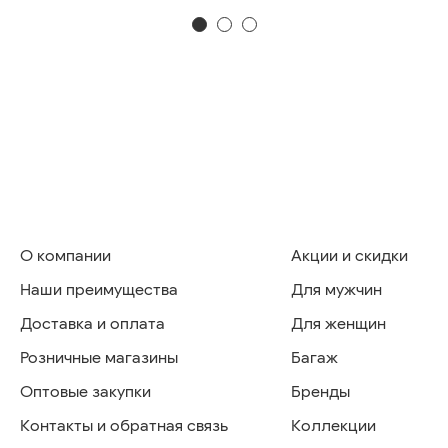
О компании
Акции и скидки
Наши преимущества
Для мужчин
Доставка и оплата
Для женщин
Розничные магазины
Багаж
Оптовые закупки
Бренды
Контакты и обратная связь
Коллекции