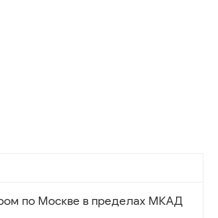
ром по Москве в пределах МКАД