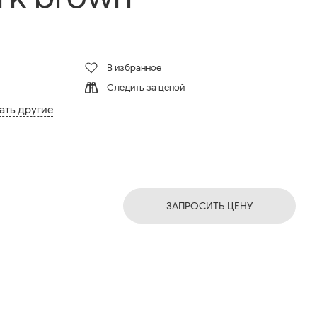
В избранное
Следить за ценой
ать другие
ЗАПРОСИТЬ ЦЕНУ