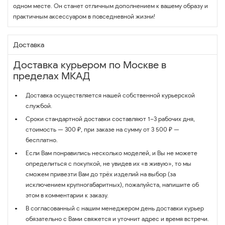
одном месте. Он станет отличным дополнением к вашему образу и
практичным аксессуаром в повседневной жизни!
Доставка
Доставка курьером по Москве в
пределах МКАД
Доставка осуществляется нашей собственной курьерской
службой.
Сроки стандартной доставки составляют 1–3 рабочих дня,
стоимость — 300 ₽, при заказе на сумму от 3 500 ₽ —
бесплатно.
Если Вам понравились несколько моделей, и Вы не можете
определиться с покупкой, не увидев их «в живую», то мы
сможем привезти Вам до трёх изделий на выбор (за
исключением крупногабаритных), пожалуйста, напишите об
этом в комментарии к заказу.
В согласованный с нашим менеджером день доставки курьер
обязательно с Вами свяжется и уточнит адрес и время встречи.