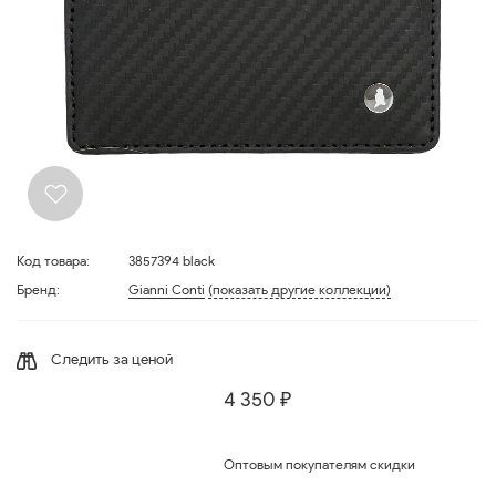
Код товара:
3857394 black
Бренд:
Gianni Conti
(показать другие коллекции)
Следить за ценой
4 350 ₽
Оптовым покупателям скидки