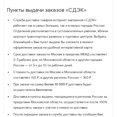
Пункты выдачи заказов «СДЭК»
Служба доставки товаров интернет-магазинов «СДЭК»
работает как в самых больших, так и в малых городах России.
Отделения располагаются в густонаселенных районах, вблизи
крупных транспортных развязок и торговых центров. Выбрать
ближайший к Вам пункт выдачи Вы сможете в момент
оформления заказа на удобной интерактивной карте.
Срок доставки заказа по Москве в пределах МКАД составляет
2–3 рабочих дня, по Московской области и другим городам
России — от 3-х до 10-ти рабочих дней.
Стоимость доставки по Москве и Московской области
составляет 150 ₽, в другие регионы России — 350 ₽.
При заказе на сумму
более 10 000 ₽
доставка будет
осуществлена
бесплатно
Доставка в пункты выдачи, находящиеся в регионах России за
пределами Московской области, осуществляется после 100%
предоплаты заказа с учётом стоимости доставки.
После передачи заказа в службу доставки мы сообщим Вам