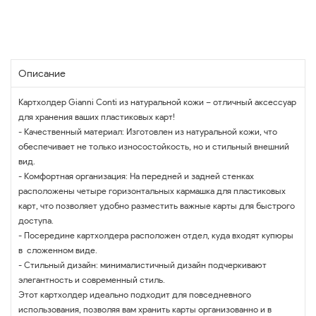
Описание
Картхолдер Gianni Conti из натуральной кожи – отличный аксессуар
для хранения ваших пластиковых карт!
- Качественный материал: Изготовлен из натуральной кожи, что
обеспечивает не только износостойкость, но и стильный внешний
вид.
- Комфортная организация: На передней и задней стенках
расположены четыре горизонтальных кармашка для пластиковых
карт, что позволяет удобно разместить важные карты для быстрого
доступа.
- Посередине картхолдера расположен отдел, куда входят купюры
в сложенном виде.
- Стильный дизайн: минималистичный дизайн подчеркивают
элегантность и современный стиль.
Этот картхолдер идеально подходит для повседневного
использования, позволяя вам хранить карты организованно и в