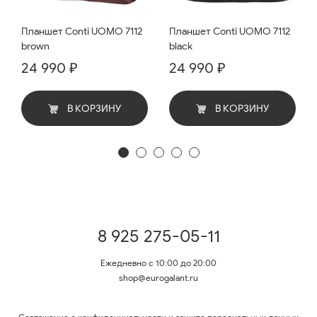
Планшет Conti UOMO 7112
Планшет Conti UOMO 7112
brown
black
24 990 ₽
24 990 ₽
В КОРЗИНУ
В КОРЗИНУ
8 925 275-05-11
Ежедневно с 10:00 до 20:00
shop@eurogalant.ru