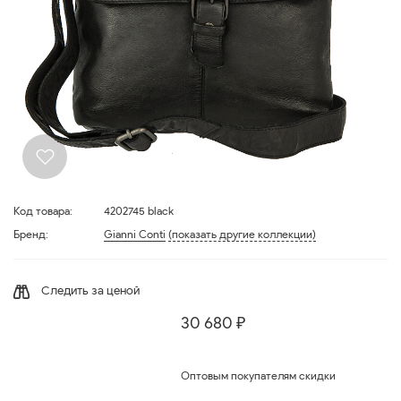
Код товара:
4202745 black
Бренд:
Gianni Conti
(показать другие коллекции)
Следить за ценой
30 680 ₽
Оптовым покупателям скидки