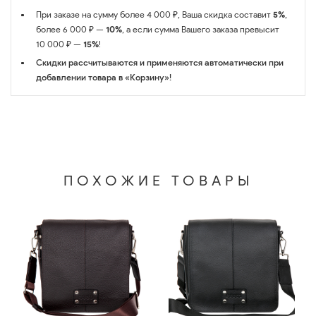
При заказе на сумму более 4 000 ₽, Ваша скидка составит
5%
,
более 6 000 ₽ —
10%
, а если сумма Вашего заказа превысит
10 000 ₽ —
15%
!
Скидки рассчитываются и применяются автоматически при
добавлении товара в «Корзину»!
ПОХОЖИЕ ТОВАРЫ