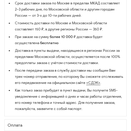
Срок доставки заказа по Москве в пределах МКАД составляет
2–3 рабочих дня, по Московской области и другим городам
России — от 3-х до 10-ти рабочих дней.
Стоимость доставки по Москве и Московской области
составляет 150 ₽, в другие регионы России — 350 ₽.
При заказе на сумму
более 10 000 ₽
доставка будет
осуществлена
бесплатно
Доставка в пункты выдачи, находящиеся в регионах России за
пределами Московской области, осуществляется после 100%
предоплаты заказа с учётом стоимости доставки.
После передачи заказа в службу доставки мы сообщим Вам
трек-номер отправления, по которому Вы сможете отслеживать
его передвижение на официальном сайте
«СДЭК»
.
Как только заказ прибудет в пункт выдачи, Вы получите SMS-
уведомление с информацией о днях и часах работы отделения,
его номер телефона и точный адрес. Для получения заказа,
пожалуйста, захватите с собой паспорт.
Оплата