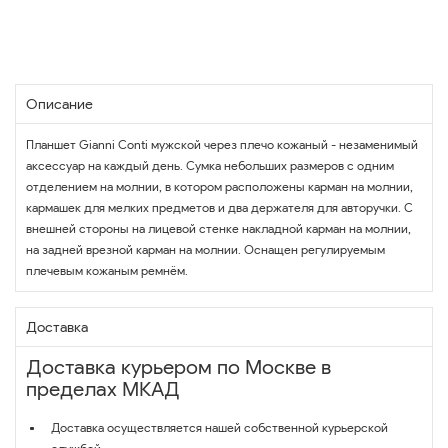
Описание
Планшет Gianni Conti мужской через плечо кожаный - незаменимый
аксессуар на каждый день. Сумка небольших размеров с одним
отделением на молнии, в котором расположены карман на молнии,
кармашек для мелких предметов и два держателя для авторучки. С
внешней стороны на лицевой стенке накладной карман на молнии,
на задней врезной карман на молнии. Оснащен регулируемым
плечевым кожаным ремнём.
Доставка
Доставка курьером по Москве в
пределах МКАД
Доставка осуществляется нашей собственной курьерской