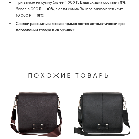
При заказе на сумму более 4 000 ₽, Ваша скидка составит
5%
,
более 6 000 ₽ —
10%
, а если сумма Вашего заказа превысит
10 000 ₽ —
15%
!
Скидки рассчитываются и применяются автоматически при
добавлении товара в «Корзину»!
ПОХОЖИЕ ТОВАРЫ