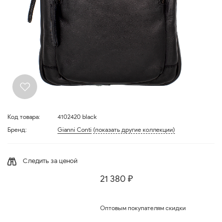
Код товара:
4102420 black
Бренд:
Gianni Conti
(показать другие коллекции)
Следить за ценой
21 380 ₽
Оптовым покупателям скидки