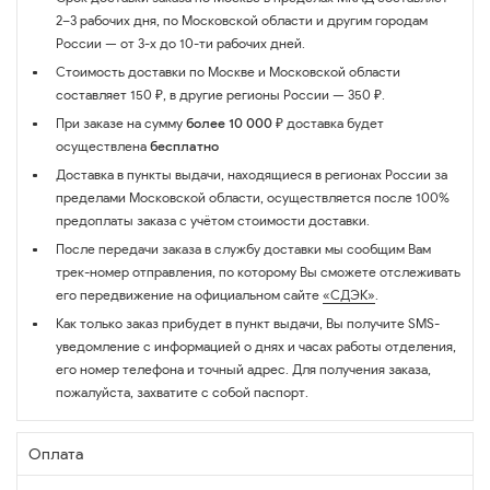
2–3 рабочих дня, по Московской области и другим городам
России — от 3-х до 10-ти рабочих дней.
Стоимость доставки по Москве и Московской области
составляет 150 ₽, в другие регионы России — 350 ₽.
При заказе на сумму
более 10 000 ₽
доставка будет
осуществлена
бесплатно
Доставка в пункты выдачи, находящиеся в регионах России за
пределами Московской области, осуществляется после 100%
предоплаты заказа с учётом стоимости доставки.
После передачи заказа в службу доставки мы сообщим Вам
трек-номер отправления, по которому Вы сможете отслеживать
его передвижение на официальном сайте
«СДЭК»
.
Как только заказ прибудет в пункт выдачи, Вы получите SMS-
уведомление с информацией о днях и часах работы отделения,
его номер телефона и точный адрес. Для получения заказа,
пожалуйста, захватите с собой паспорт.
Оплата