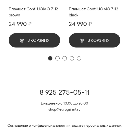
Планшет Conti UOMO 7112
Планшет Conti UOMO 7112
brown
black
24 990 ₽
24 990 ₽
В КОРЗИНУ
В КОРЗИНУ
8 925 275-05-11
Ежедневно с 10:00 до 20:00
shop@eurogalant.ru
Соглашение о конфиденциальности и защите персональных данных