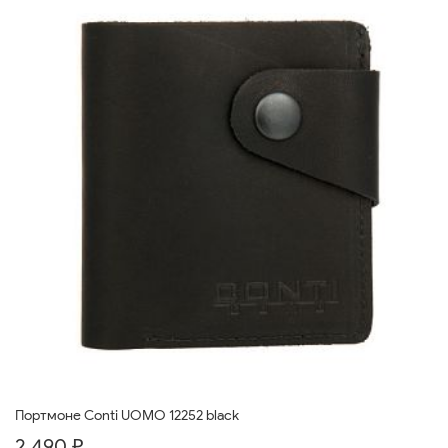
Портмоне Conti UOMO 12252 black
2 490 ₽