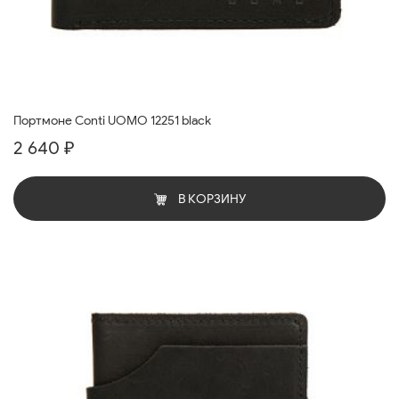
Портмоне Conti UOMO 12251 black
2 640 ₽
В КОРЗИНУ