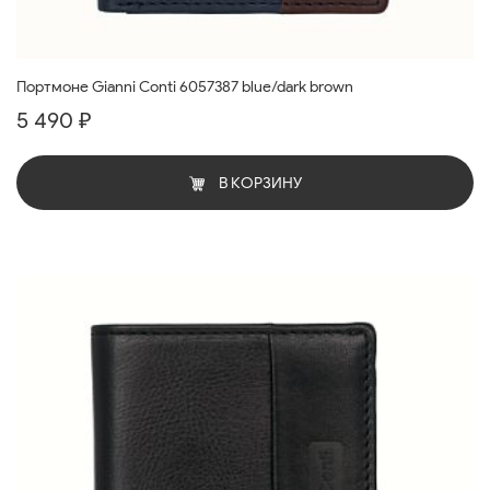
Портмоне Gianni Conti 6057387 blue/dark brown
5 490 ₽
В КОРЗИНУ