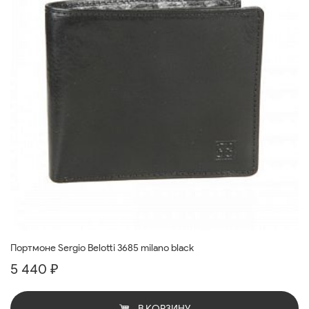
Портмоне Sergio Belotti 3685 milano black
5 440 ₽
В КОРЗИНУ