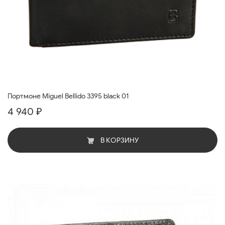
Портмоне Miguel Bellido 3395 black 01
4 940 ₽
В КОРЗИНУ