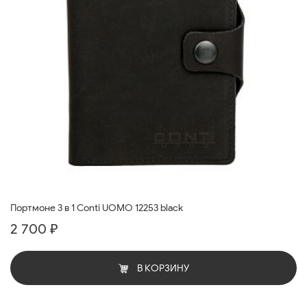
Портмоне 3 в 1 Conti UOMO 12253 black
2 700 ₽
В КОРЗИНУ