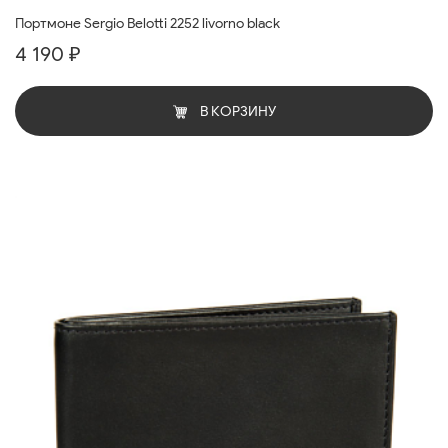
Портмоне Sergio Belotti 2252 livorno black
4 190 ₽
В КОРЗИНУ