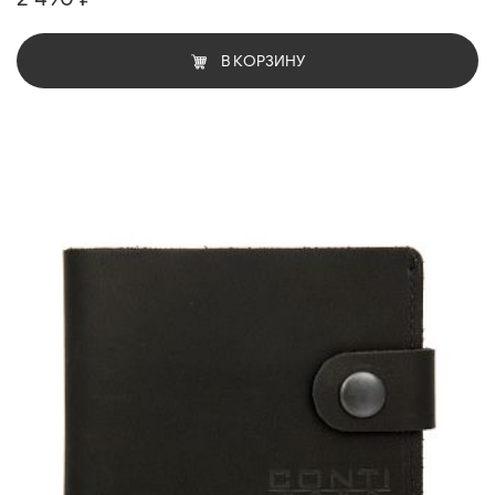
В КОРЗИНУ