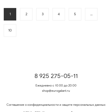
1
2
3
4
5
...
10
8 925 275-05-11
Ежедневно с 10:00 до 20:00
shop@eurogalant.ru
Соглашение о конфиденциальности и защите персональных данных