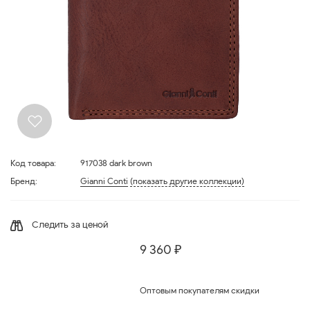
Код товара:
917038 dark brown
Бренд:
Gianni Conti
(показать другие коллекции)
Следить за ценой
9 360 ₽
Оптовым покупателям скидки