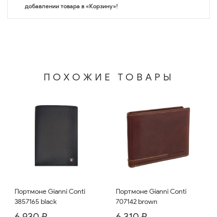
добавлении товара в «Корзину»!
ПОХОЖИЕ ТОВАРЫ
Портмоне Gianni Conti
Портмоне Gianni Conti
3857165 black
707142 brown
6 930 ₽
6 310 ₽