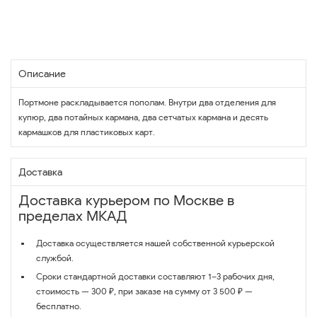
Описание
Портмоне раскладывается пополам. Внутри два отделения для
купюр, два потайных кармана, два сетчатых кармана и десять
кармашков для пластиковых карт.
Доставка
Доставка курьером по Москве в
пределах МКАД
Доставка осуществляется нашей собственной курьерской
службой.
Сроки стандартной доставки составляют 1–3 рабочих дня,
стоимость — 300 ₽, при заказе на сумму от 3 500 ₽ —
бесплатно.