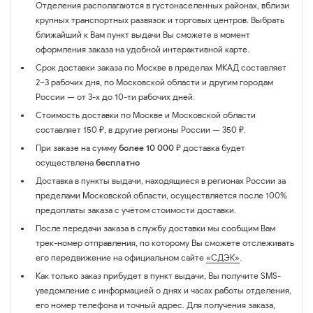
Отделения располагаются в густонаселенных районах, вблизи
крупных транспортных развязок и торговых центров. Выбрать
ближайший к Вам пункт выдачи Вы сможете в момент
оформления заказа на удобной интерактивной карте.
Срок доставки заказа по Москве в пределах МКАД составляет
2–3 рабочих дня, по Московской области и другим городам
России — от 3-х до 10-ти рабочих дней.
Стоимость доставки по Москве и Московской области
составляет 150 ₽, в другие регионы России — 350 ₽.
При заказе на сумму
более 10 000 ₽
доставка будет
осуществлена
бесплатно
Доставка в пункты выдачи, находящиеся в регионах России за
пределами Московской области, осуществляется после 100%
предоплаты заказа с учётом стоимости доставки.
После передачи заказа в службу доставки мы сообщим Вам
трек-номер отправления, по которому Вы сможете отслеживать
его передвижение на официальном сайте
«СДЭК»
.
Как только заказ прибудет в пункт выдачи, Вы получите SMS-
уведомление с информацией о днях и часах работы отделения,
его номер телефона и точный адрес. Для получения заказа,