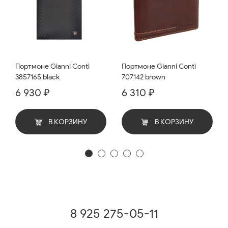
Портмоне Gianni Conti
Портмоне Gianni Conti
3857165 black
707142 brown
6 930 ₽
6 310 ₽
В КОРЗИНУ
В КОРЗИНУ
8 925 275-05-11