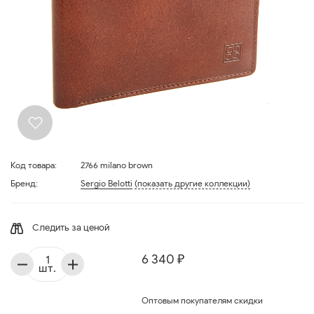
Код товара:
2766 milano brown
Бренд:
Sergio Belotti
(показать другие коллекции)
Следить за ценой
6 340 ₽
шт.
Оптовым покупателям скидки