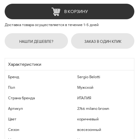
В КОРЗИНУ
Доставка товара осуществляется в течение 1-5 дней
НАШЛИ ДЕШЕВЛЕ?
ЗАКАЗ В ОДИН КЛИК
Характеристики
Бренд
Sergio Belotti
Пол
Мужской
Страна бренда
ИТАЛИЯ
Артикул
2766 milano brown
Цвет
коричневый
Сезон
всесезонный