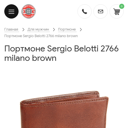
0
Главная
Для мужчин
Портмоне
Портмоне Sergio Belotti 2766 milano brown
Портмоне Sergio Belotti 2766
milano brown