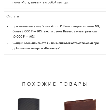
пожалуйста, захватите с собой паспорт.
Оплата
При заказе на сумму более 4 000 ₽, Ваша скидка составит
5%
,
более 6 000 ₽ —
10%
, а если сумма Вашего заказа превысит
10 000 ₽ —
15%
!
Скидки рассчитываются и применяются автоматически при
добавлении товара в «Корзину»!
ПОХОЖИЕ ТОВАРЫ