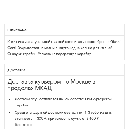
Описание
Ключница из натуральной гладкой кожи итальянского бренда Gianni
Conti. Закрывается на молнию, внутри одно кольцо для ключей.
Снаружи карабин. Упакован в подарочную коробку.
Доставка
Доставка курьером по Москве в
пределах МКАД
Доставка осуществляется нашей собственной курьерской
службой.
Сроки стандартной доставки составляют 1–3 рабочих дня,
стоимость — 300 ₽, при заказе на сумму от 3 500 ₽ —
бесплатно.