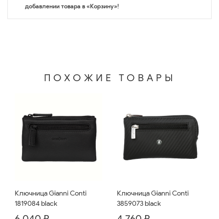
добавлении товара в «Корзину»!
ПОХОЖИЕ ТОВАРЫ
Ключница Gianni Conti
Ключница Gianni Conti
1819084 black
3859073 black
6 040 ₽
4 760 ₽