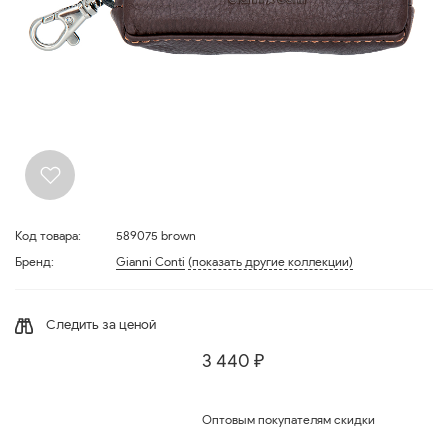
Код товара:
589075 brown
Бренд:
Gianni Conti
(показать другие коллекции)
Следить за ценой
3 440 ₽
Оптовым покупателям скидки