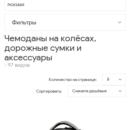
РЮКЗАКИ
Фильтры
Чемоданы на колёсах,
дорожные сумки и
аксессуары
- 97 видов
8
Количество на странице:
Сначала дешёвые
Сортировать: