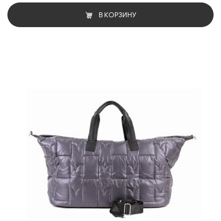
В КОРЗИНУ