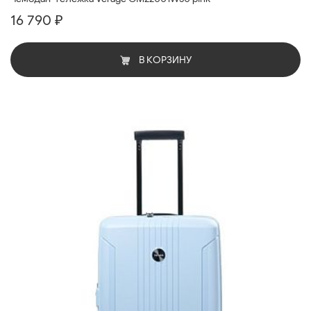
16 790 ₽
В КОРЗИНУ