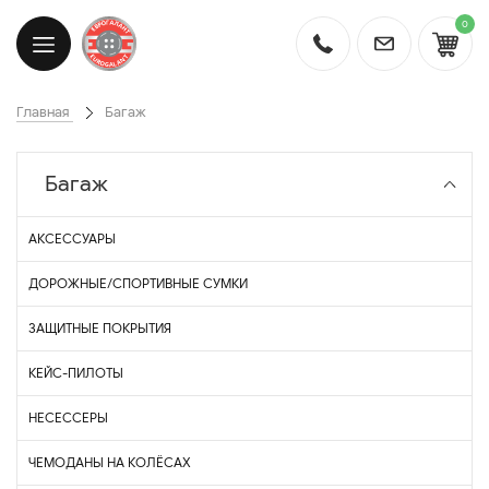
0
Главная
Багаж
Багаж
АКСЕССУАРЫ
ДОРОЖНЫЕ/СПОРТИВНЫЕ СУМКИ
ЗАЩИТНЫЕ ПОКРЫТИЯ
КЕЙС-ПИЛОТЫ
НЕСЕССЕРЫ
ЧЕМОДАНЫ НА КОЛЁСАХ