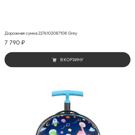
Дорожная сумка 2276102087108 Grey
7 790 ₽
В КОРЗИНУ