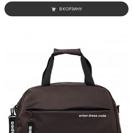
В КОРЗИНУ