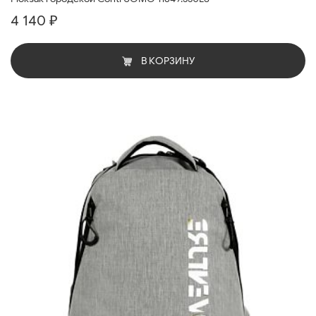
4 140 ₽
В КОРЗИНУ