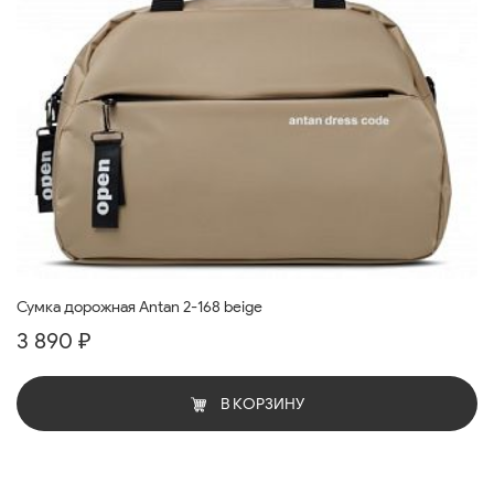
Сумка дорожная Antan 2-168 beige
3 890 ₽
В КОРЗИНУ