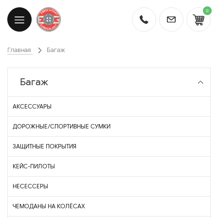
0
Главная
Багаж
Багаж
АКСЕССУАРЫ
ДОРОЖНЫЕ/СПОРТИВНЫЕ СУМКИ
ЗАЩИТНЫЕ ПОКРЫТИЯ
КЕЙС-ПИЛОТЫ
НЕСЕССЕРЫ
ЧЕМОДАНЫ НА КОЛЁСАХ