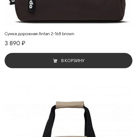
Сумка дорожная Antan 2-168 brown
3 890 ₽
В КОРЗИНУ