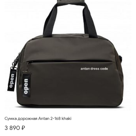
Сумка дорожная Antan 2-168 khaki
3 890 ₽