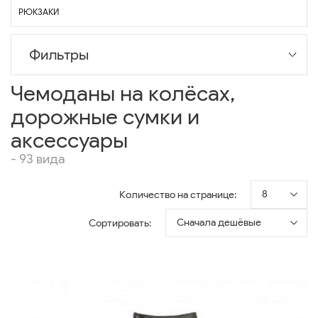
РЮКЗАКИ
Фильтры
Чемоданы на колёсах,
дорожные сумки и
аксессуары
- 93 вида
8
Количество на странице:
Сначала дешёвые
Сортировать: