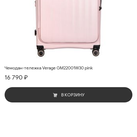
Чемодан-тележка Verage GM22001W30 pink
16 790 ₽
В КОРЗИНУ