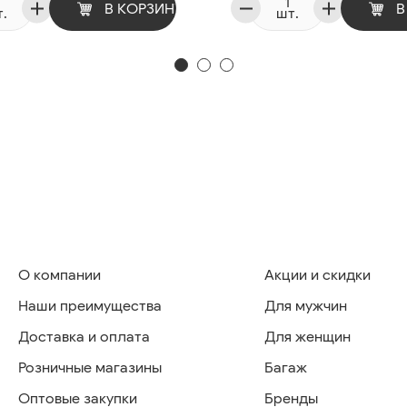
В КОРЗИНУ
В
.
шт.
О компании
Акции и скидки
Наши преимущества
Для мужчин
Доставка и оплата
Для женщин
Розничные магазины
Багаж
Оптовые закупки
Бренды