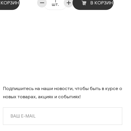
 КОРЗИНУ
В КОРЗИНУ
шт.
Подпишитесь на наши новости, чтобы быть в курсе о
новых товарах, акциях и событиях!