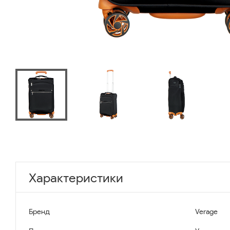
Характеристики
Бренд
Verage