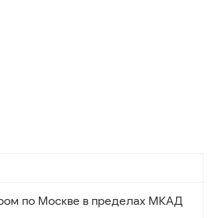
ром по Москве в пределах МКАД