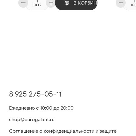
В КОРЗИНУ
шт.
шт
8 925 275-05-11
Ежедневно с 10:00 до 20:00
shop@eurogalant.ru
Соглашение о конфиденциальности и защите