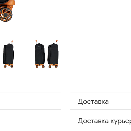
Доставка
Доставка курье