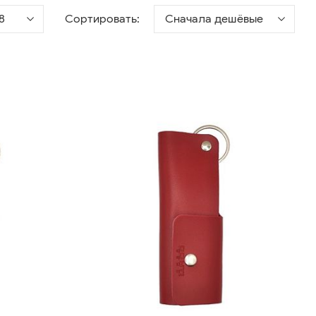
8
Сортировать:
Сначала дешёвые