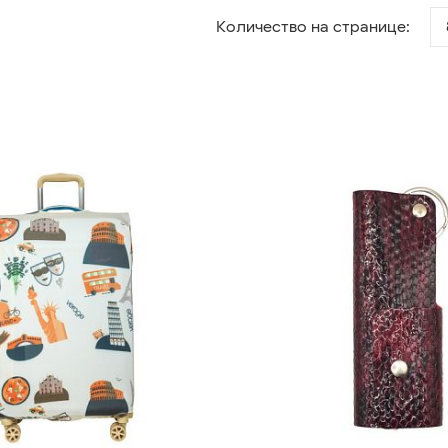
Количество на странице: