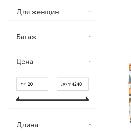
Для женщин
Багаж
Цена
от
до
Длина