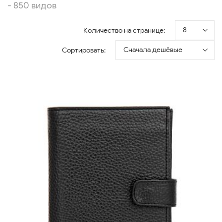
- 850 видов
8
Количество на странице:
Сначала дешёвые
Сортировать: