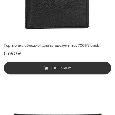
Портмоне с обложкой для автодокументов 700178 black
5 690 ₽
В КОРЗИНУ