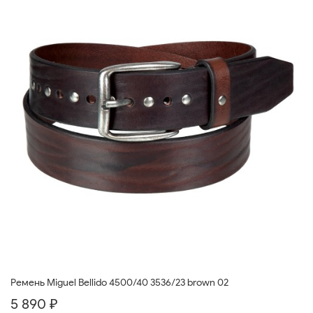
Ремень Miguel Bellido 4500/40 3536/23 brown 02
5 890 ₽