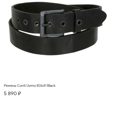
Ремень Conti Uomo 80641 Black
5 890 ₽