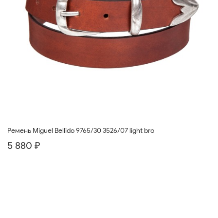
Ремень Miguel Bellido 9765/30 3526/07 light bro
5 880 ₽