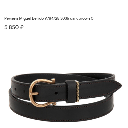
Ремень Miguel Bellido 9784/25 3035 dark brown 0
5 850 ₽