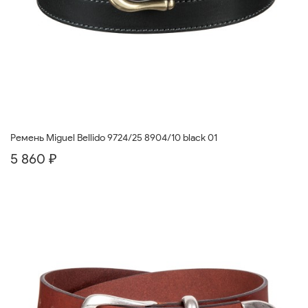
Ремень Miguel Bellido 9724/25 8904/10 black 01
5 860 ₽