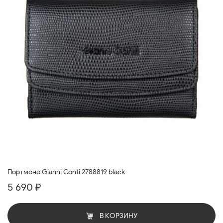
Портмоне Gianni Conti 2788819 black
5 690 ₽
В КОРЗИНУ