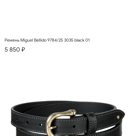
Ремень Miguel Bellido 9784/25 3035 black 01
5 850 ₽