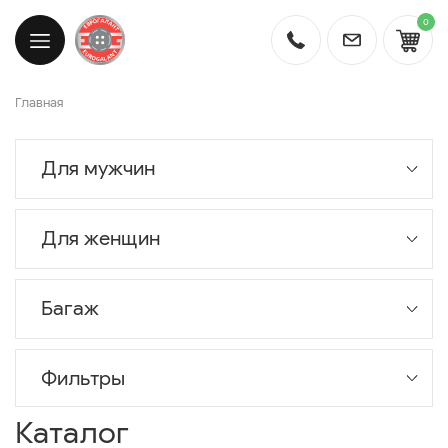
0
Главная
Для мужчин
Для женщин
Багаж
Фильтры
Каталог