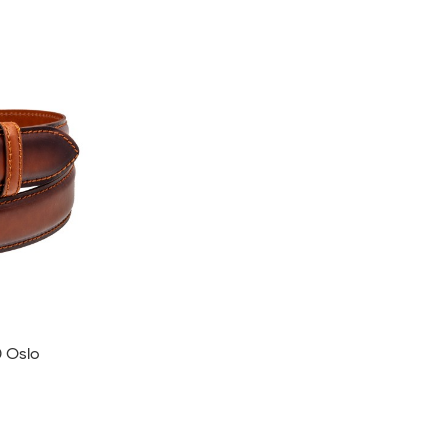
0 Oslo