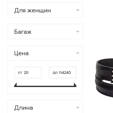
Для женщин
Багаж
Цена
от
до
Длина