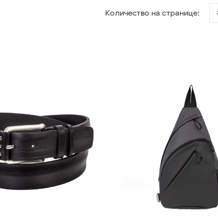
Количество на странице: