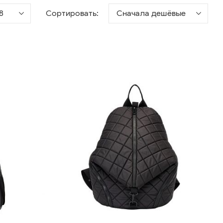
8
Сортировать:
Сначала дешёвые