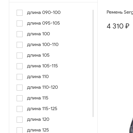
Ремень Sergi
длина 090-100
длина 095-105
4 310 ₽
длина 100
длина 100-110
длина 105
длина 105-115
длина 110
длина 110-120
длина 115
длина 115-125
длина 120
длина 125