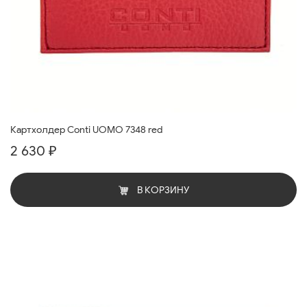
Картхолдер Conti UOMO 7348 red
2 630 ₽
В КОРЗИНУ