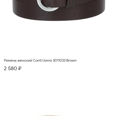
Ремень женский Conti Uomo 3011033 Brown
2 580 ₽