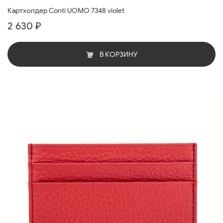
Картхолдер Conti UOMO 7348 violet
2 630 ₽
В КОРЗИНУ