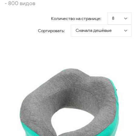
- 800 видов
8
Количество на странице:
Сначала дешёвые
Сортировать: