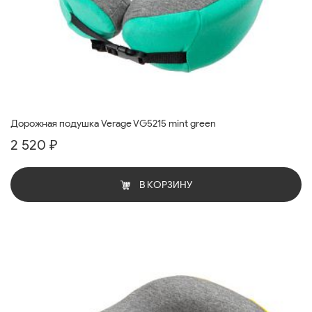
Дорожная подушка Verage VG5215 mint green
2 520 ₽
В КОРЗИНУ