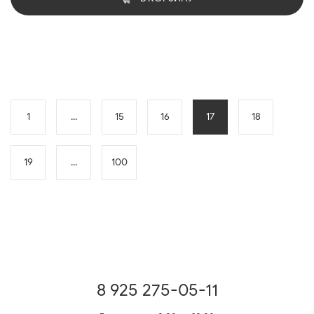
1
...
15
16
17
18
19
...
100
8 925 275-05-11