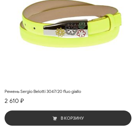
Ремень Sergio Belotti 3047/20 fluo giallo
2 610 ₽
В КОРЗИНУ