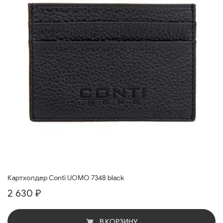
Картхолдер Conti UOMO 7348 black
2 630 ₽
В КОРЗИНУ