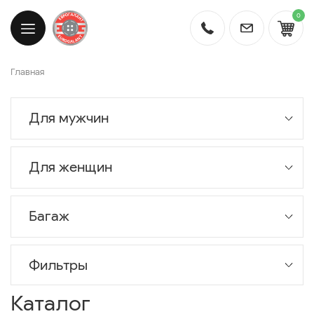
0
Главная
Для мужчин
Для женщин
Багаж
Фильтры
Каталог