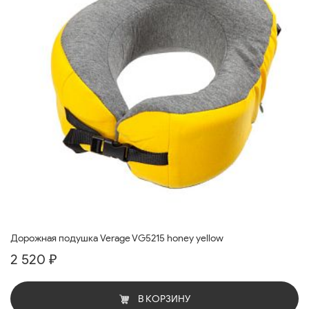
Дорожная подушка Verage VG5215 honey yellow
2 520 ₽
В КОРЗИНУ