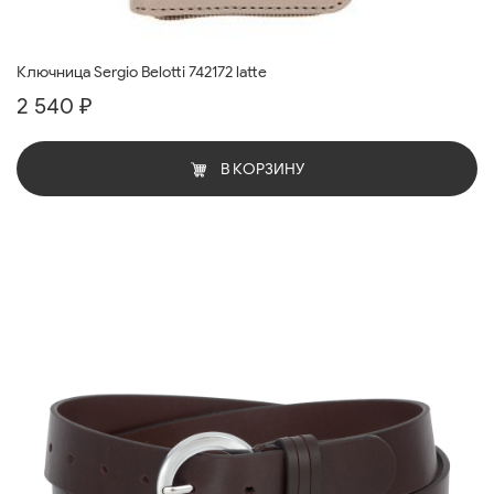
Ключница Sergio Belotti 742172 latte
2 540 ₽
В КОРЗИНУ