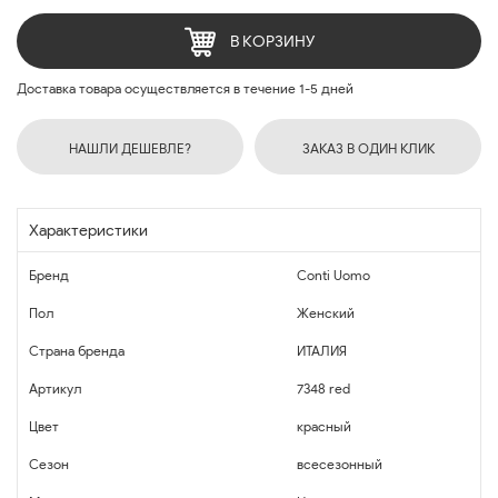
В КОРЗИНУ
Доставка товара осуществляется в течение 1-5 дней
НАШЛИ ДЕШЕВЛЕ?
ЗАКАЗ В ОДИН КЛИК
Характеристики
Бренд
Conti Uomo
Пол
Женский
Страна бренда
ИТАЛИЯ
Артикул
7348 red
Цвет
красный
Сезон
всесезонный