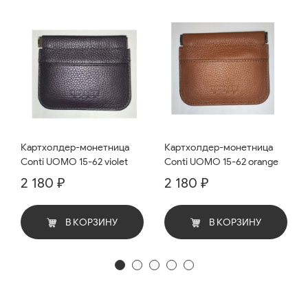
Картхолдер-монетница
Картхолдер-монетница
Conti UOMO 15-62 violet
Conti UOMO 15-62 orange
2 180 ₽
2 180 ₽
В КОРЗИНУ
В КОРЗИНУ