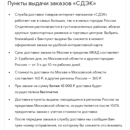
Пункты выдачи заказов «СДЭК»
Служба доставки товаров интернет-магазинов «СДЭК»
работает как в самых больших, так и в малых городах России.
Отделения располагаются в густонаселенных районах, вблизи
крупных транспортных развязок и торговых центров. Выбрать
ближайший к Вам пункт выдачи Вы сможете в момент
оформления заказа на удобной интерактивной карте.
Срок доставки заказа по Москве в пределах МКАД составляет
2–3 рабочих дня, по Московской области и другим городам
России — от 3-х до 10-ти рабочих дней.
Стоимость доставки по Москве и Московской области
составляет 150 ₽, в другие регионы России — 350 ₽.
При заказе на сумму
более 10 000 ₽
доставка будет
осуществлена
бесплатно
Доставка в пункты выдачи, находящиеся в регионах России за
пределами Московской области, осуществляется после 100%
предоплаты заказа с учётом стоимости доставки.
После передачи заказа в службу доставки мы сообщим Вам
трек-номер отправления, по которому Вы сможете отслеживать