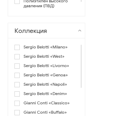
Полиэтилен высокого
давления (ПВД)
нейлон+ткань
Коллекция
Sergio Belotti «Milano»
Sergio Belotti «West»
Sergio Belotti «Livorno»
Sergio Belotti «Genoa»
Sergio Belotti «Napoli»
Sergio Belotti «Denim»
Gianni Conti «Classico»
Gianni Conti «Buffalo»