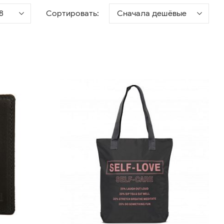
8
Сортировать:
Сначала дешёвые