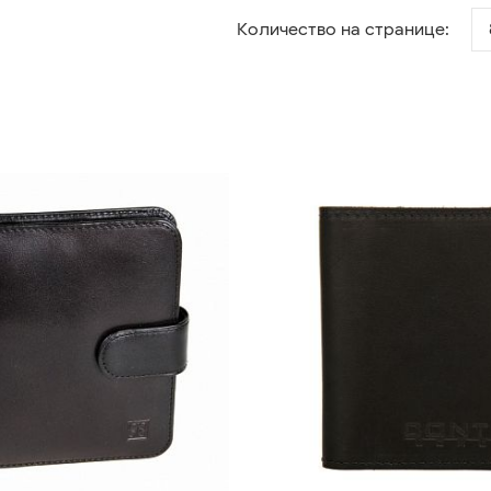
Количество на странице: