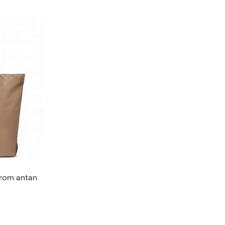
from antan