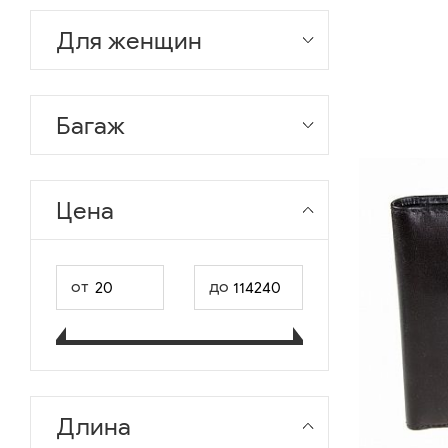
Для женщин
Багаж
Цена
от
до
Длина