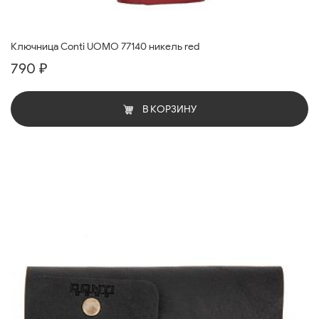
Ключница Conti UOMO 77140 никель red
790 ₽
В КОРЗИНУ