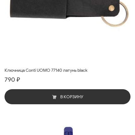
Ключница Conti UOMO 77140 латунь black
790 ₽
В КОРЗИНУ