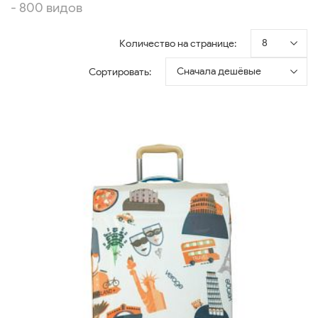
- 800 видов
8
Количество на странице:
Сначала дешёвые
Сортировать: