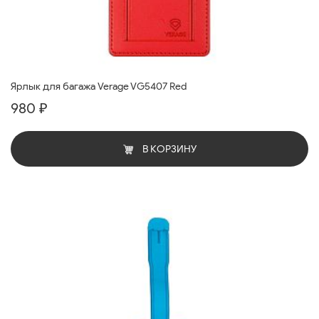
Ярлык для багажа Verage VG5407 Red
980 ₽
В КОРЗИНУ