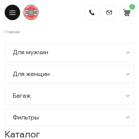
0
Главная
Для мужчин
Для женщин
Багаж
Фильтры
Каталог