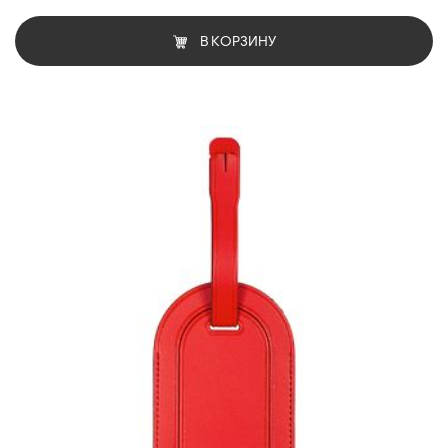
В КОРЗИНУ