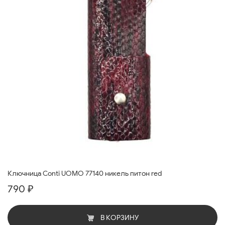
Ключница Conti UOMO 77140 никель питон red
790 ₽
В КОРЗИНУ