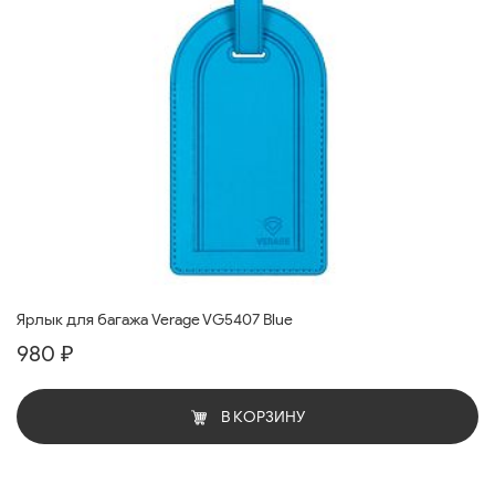
Ярлык для багажа Verage VG5407 Blue
980 ₽
В КОРЗИНУ