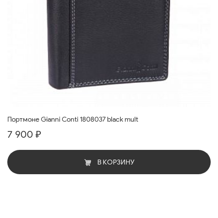
Портмоне Gianni Conti 1808037 black mult
7 900 ₽
В КОРЗИНУ