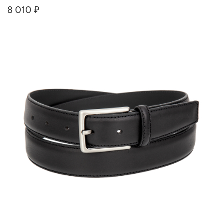
8 010 ₽