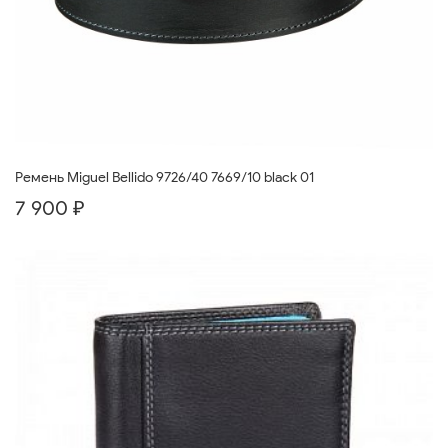
Ремень Miguel Bellido 9726/40 7669/10 black 01
7 900 ₽