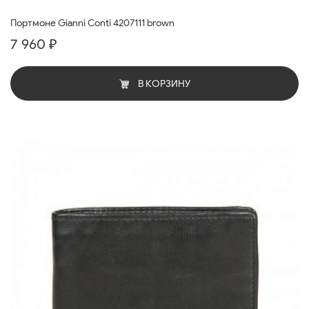
Портмоне Gianni Conti 4207111 brown
7 960 ₽
В КОРЗИНУ