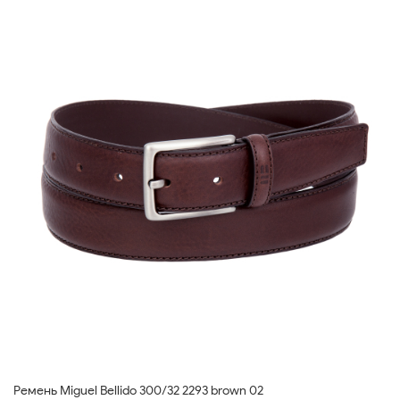
Ремень Miguel Bellido 300/32 2293 brown 02