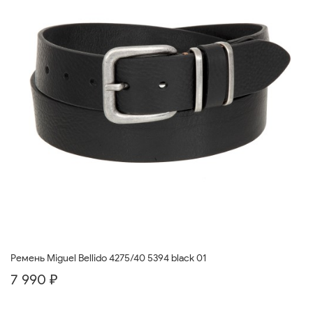
Ремень Miguel Bellido 4275/40 5394 black 01
7 990 ₽