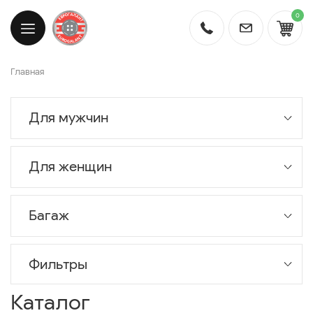
0
Главная
Для мужчин
Для женщин
Багаж
Фильтры
Каталог