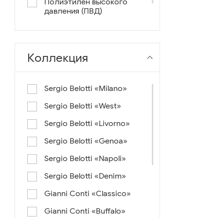
Полиэтилен высокого
давления (ПВД)
нейлон+ткань
Коллекция
Sergio Belotti «Milano»
Sergio Belotti «West»
Sergio Belotti «Livorno»
Sergio Belotti «Genoa»
Sergio Belotti «Napoli»
Sergio Belotti «Denim»
Gianni Conti «Classico»
Gianni Conti «Buffalo»