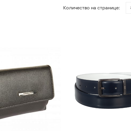
Количество на странице: