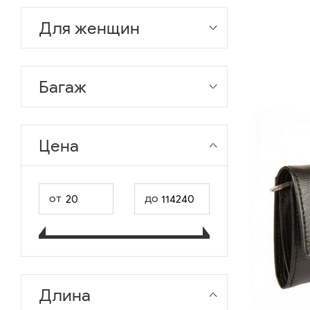
Для женщин
Багаж
Цена
от
до
Длина