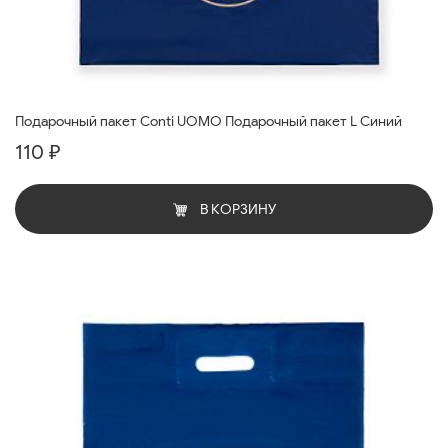
Подарочный пакет Conti UOMO Подарочный пакет L Синий
110 ₽
В КОРЗИНУ