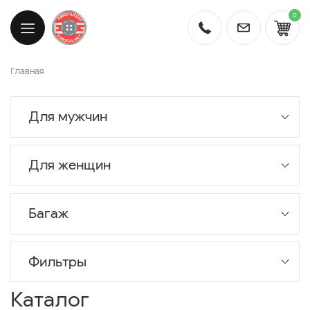
0
Главная
Для мужчин
Для женщин
Багаж
Фильтры
Каталог