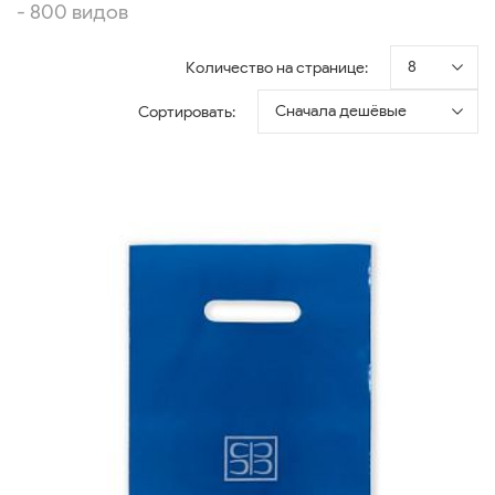
- 800 видов
8
Количество на странице:
Сначала дешёвые
Сортировать: