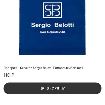
Подарочный пакет Sergio Belotti Подарочный пакет L
110 ₽
В КОРЗИНУ