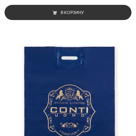
В КОРЗИНУ