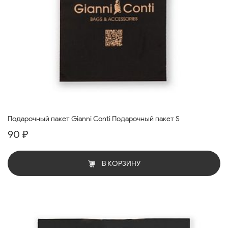
Подарочный пакет Gianni Conti Подарочный пакет S
90 ₽
В КОРЗИНУ