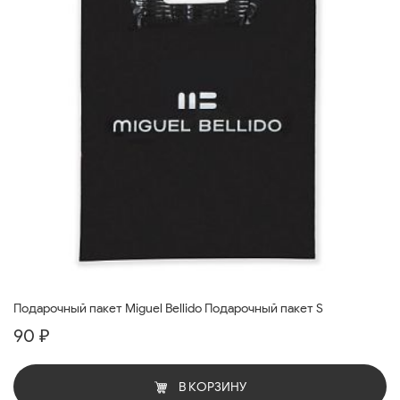
Подарочный пакет Miguel Bellido Подарочный пакет S
90 ₽
В КОРЗИНУ