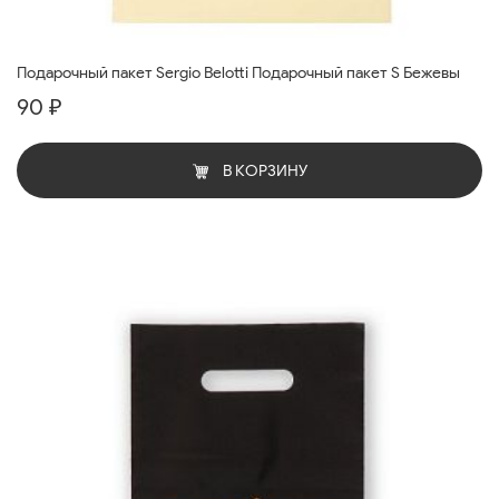
Подарочный пакет Sergio Belotti Подарочный пакет S Бежевы
90 ₽
В КОРЗИНУ