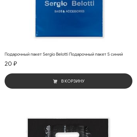
Подарочный пакет Sergio Belotti Подарочный пакет S синий
20 ₽
В КОРЗИНУ