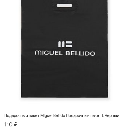
Подарочный пакет Miguel Bellido Подарочный пакет L Черный
110 ₽