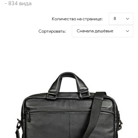
- 834 вида
8
Количество на странице:
Сначала дешёвые
Сортировать: