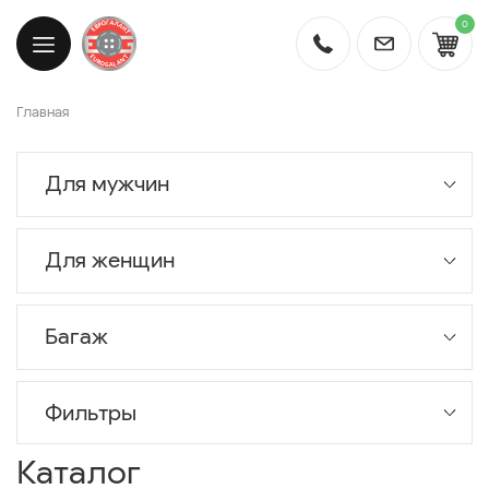
0
Главная
Для мужчин
Для женщин
Багаж
Фильтры
Каталог