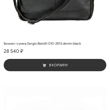
Бизнес-сумка Sergio Belotti 010-2813 denim black
28 540 ₽
В КОРЗИНУ