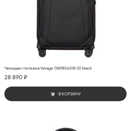
Чемодан-тележка Verage GM18065W 20 black
28 890 ₽
В КОРЗИНУ