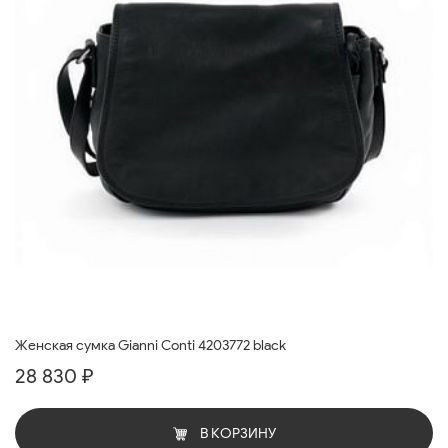
Женская сумка Gianni Conti 4203772 black
28 830 ₽
В КОРЗИНУ