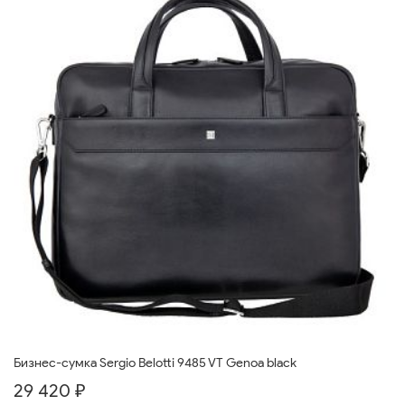
Бизнес-сумка Sergio Belotti 9485 VT Genoa black
29 420 ₽