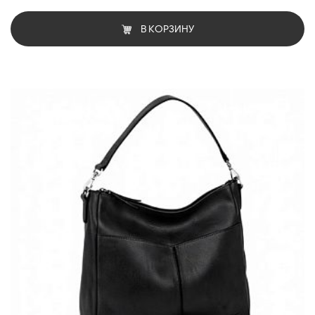
В КОРЗИНУ