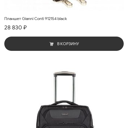
Планшет Gianni Conti 912154 black
28 830 ₽
В КОРЗИНУ