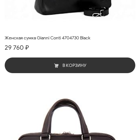
Женская сумка Gianni Conti 4704730 Black
29 760 ₽
В КОРЗИНУ