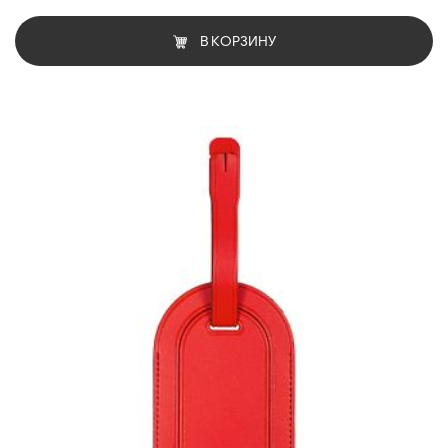
В КОРЗИНУ