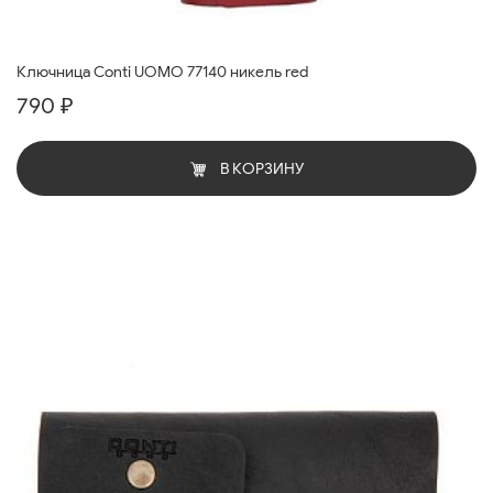
Ключница Conti UOMO 77140 никель red
790 ₽
В КОРЗИНУ