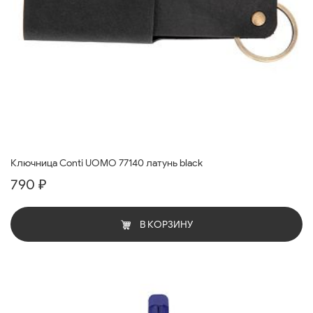
Ключница Conti UOMO 77140 латунь black
790 ₽
В КОРЗИНУ