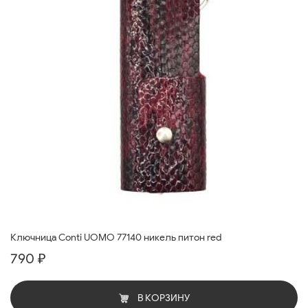
Ключница Conti UOMO 77140 никель питон red
790 ₽
В КОРЗИНУ