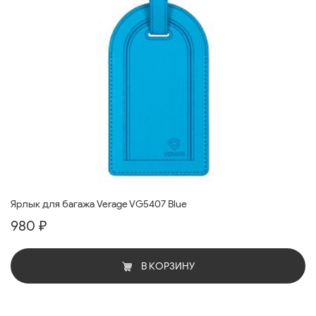
Ярлык для багажа Verage VG5407 Blue
980 ₽
В КОРЗИНУ