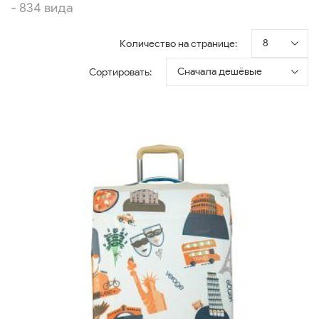
- 834 вида
8
Количество на странице:
Сначала дешёвые
Сортировать: