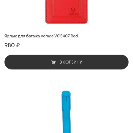
Ярлык для багажа Verage VG5407 Red
980 ₽
В КОРЗИНУ