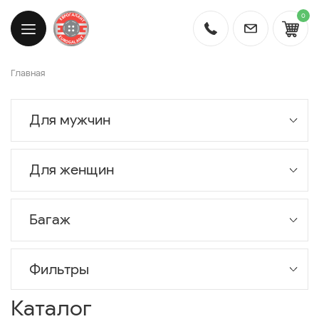
0
Главная
Для мужчин
Для женщин
Багаж
Фильтры
Каталог