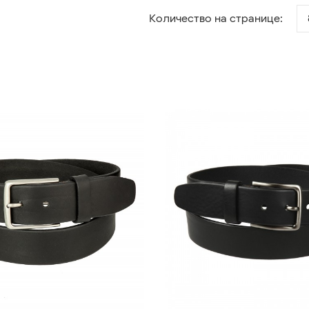
Количество на странице: