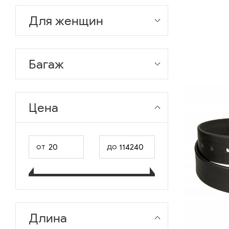
Для женщин
Багаж
Цена
от
до
Длина