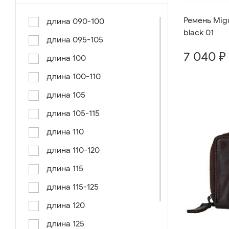
Ремень Migu
длина 090-100
black 01
длина 095-105
7 040 ₽
длина 100
длина 100-110
длина 105
длина 105-115
длина 110
длина 110-120
длина 115
длина 115-125
длина 120
длина 125