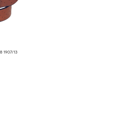
8 1907/13