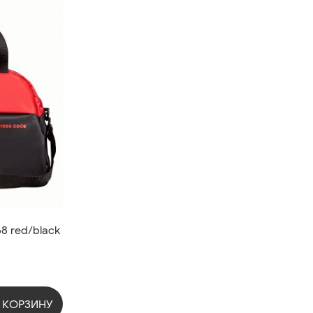
8 red/black
 КОРЗИНУ