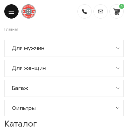
0
Главная
Для мужчин
Для женщин
Багаж
Фильтры
Каталог