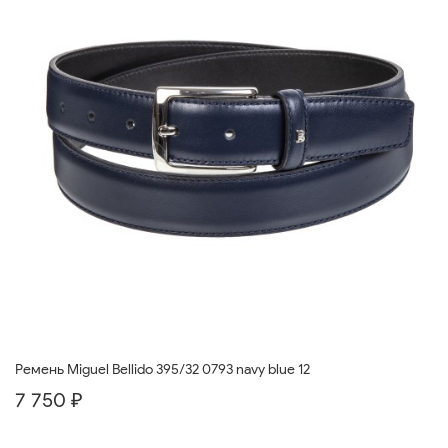
Ремень Miguel Bellido 395/32 0793 navy blue 12
7 750 ₽