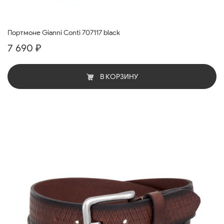
Портмоне Gianni Conti 707117 black
7 690 ₽
В КОРЗИНУ