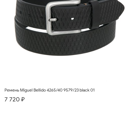
Ремень Miguel Bellido 4265/40 9579/23 black 01
7 720 ₽