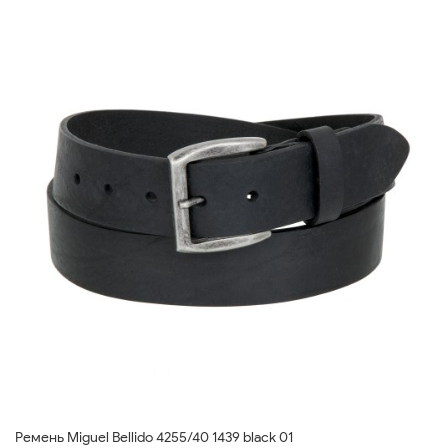
Ремень Miguel Bellido 4255/40 1439 black 01