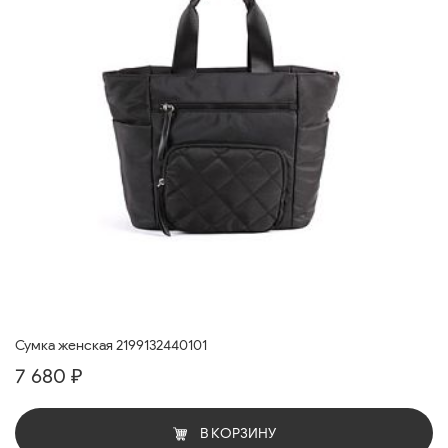
Сумка женская 2199132440101
7 680 ₽
В КОРЗИНУ