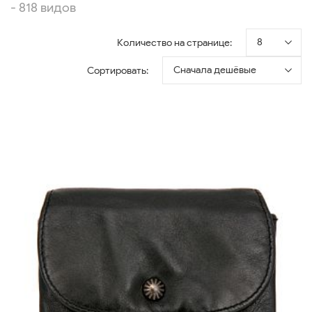
- 818 видов
8
Количество на странице:
Сначала дешёвые
Сортировать: