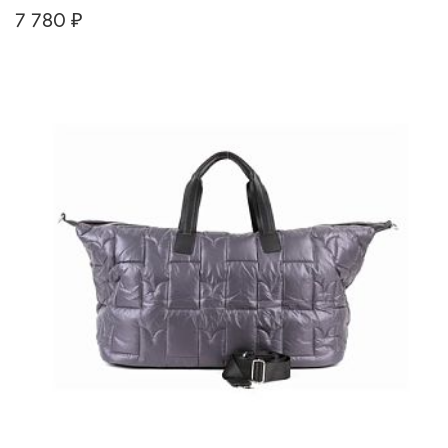
7 780 ₽