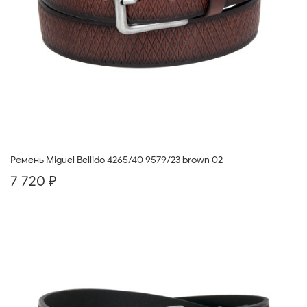
Ремень Miguel Bellido 4265/40 9579/23 brown 02
7 720 ₽