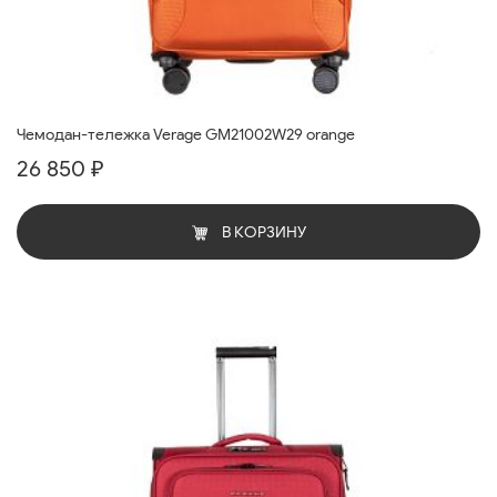
Чемодан-тележка Verage GM21002W29 orange
26 850 ₽
В КОРЗИНУ