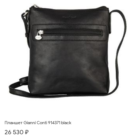
Планшет Gianni Conti 914371 black
26 530 ₽