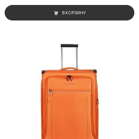
В КОРЗИНУ