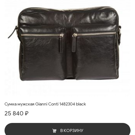
Сумка мужская Gianni Conti 1482304 black
25 840 ₽
В КОРЗИНУ