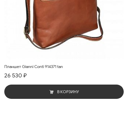
Планшет Gianni Conti 914371 tan
26 530 ₽
В КОРЗИНУ