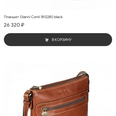
Планшет Gianni Conti 1812280 black
26 320 ₽
В КОРЗИНУ