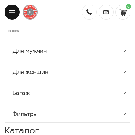
0
Главная
Для мужчин
Для женщин
Багаж
Фильтры
Каталог