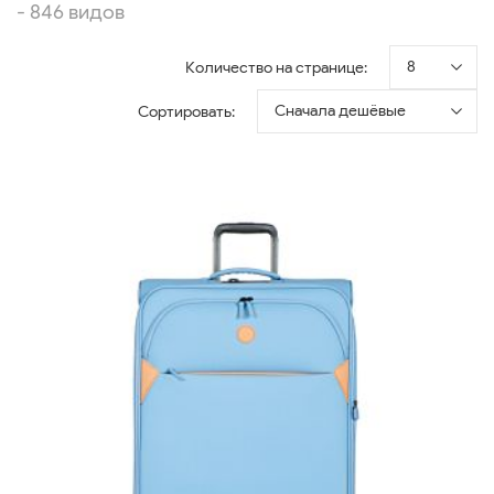
- 846 видов
8
Количество на странице:
Сначала дешёвые
Сортировать: