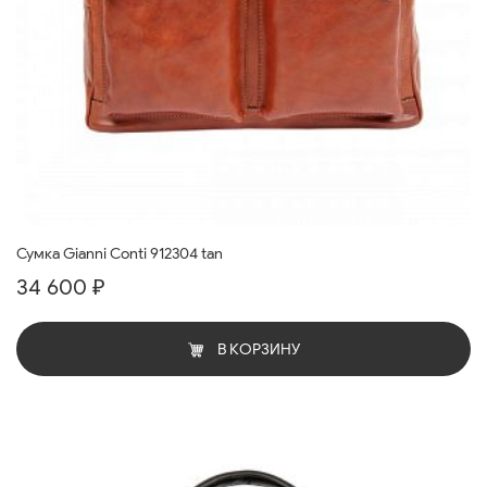
Сумка Gianni Conti 912304 tan
34 600 ₽
В КОРЗИНУ