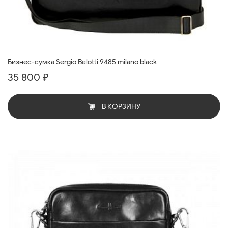
Бизнес-сумка Sergio Belotti 9485 milano black
35 800 ₽
В КОРЗИНУ