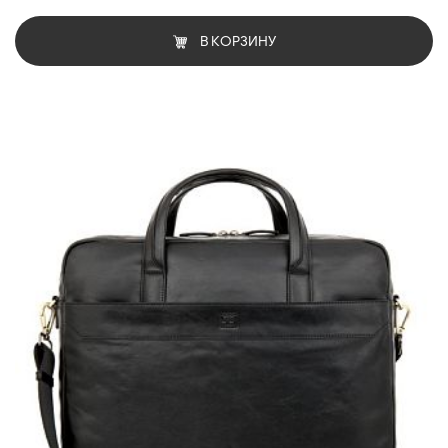
В КОРЗИНУ