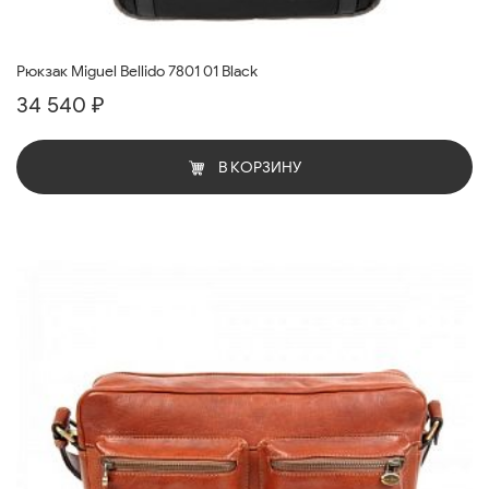
Рюкзак Miguel Bellido 7801 01 Black
34 540 ₽
В КОРЗИНУ