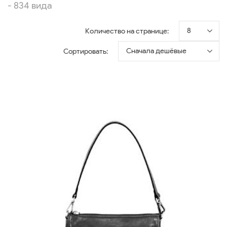
- 834 вида
8
Количество на странице:
Сначала дешёвые
Сортировать: