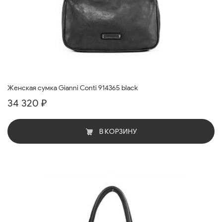
Женская сумка Gianni Conti 914365 black
34 320 ₽
В КОРЗИНУ