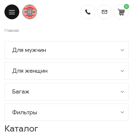
0
Главная
Для мужчин
Для женщин
Багаж
Фильтры
Каталог