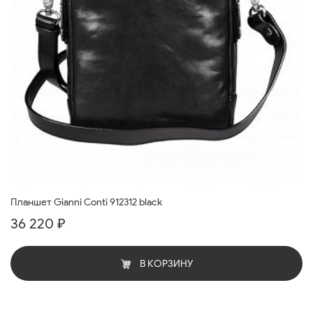
Планшет Gianni Conti 912312 black
36 220 ₽
В КОРЗИНУ