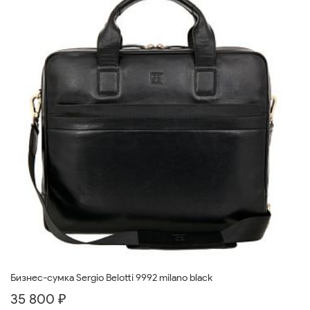
Бизнес-сумка Sergio Belotti 9992 milano black
35 800 ₽