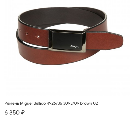
Ремень Miguel Bellido 4926/35 3093/09 brown 02
6 350 ₽