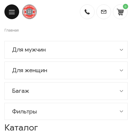
0
Главная
Для мужчин
Для женщин
Багаж
Фильтры
Каталог