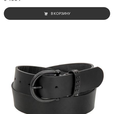
В КОРЗИНУ