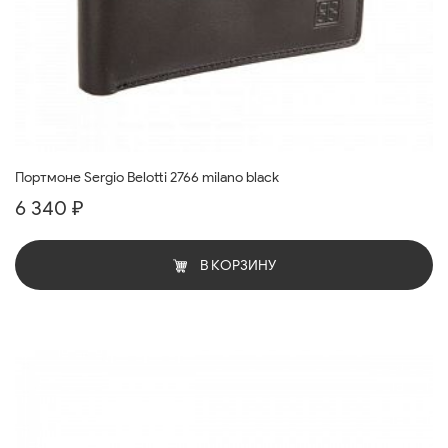
Портмоне Sergio Belotti 2766 milano black
6 340 ₽
В КОРЗИНУ