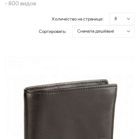
- 800 видов
8
Количество на странице:
Сначала дешёвые
Сортировать: