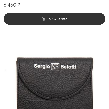
6 460 ₽
В КОРЗИНУ