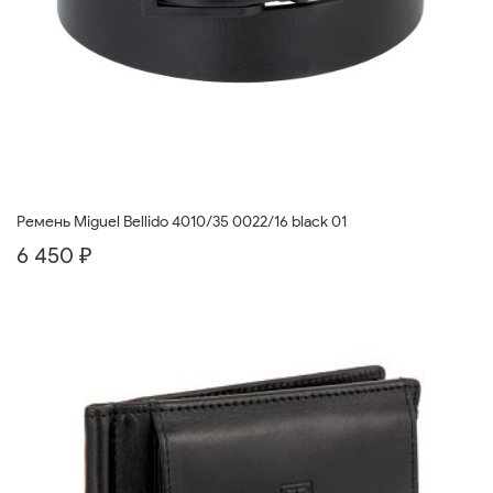
Ремень Miguel Bellido 4010/35 0022/16 black 01
6 450 ₽