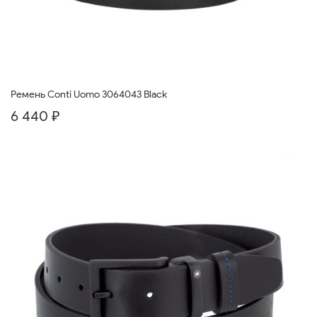
Ремень Conti Uomo 3064043 Black
6 440 ₽