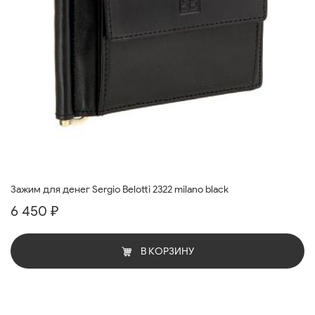
Зажим для денег Sergio Belotti 2322 milano black
6 450 ₽
В КОРЗИНУ