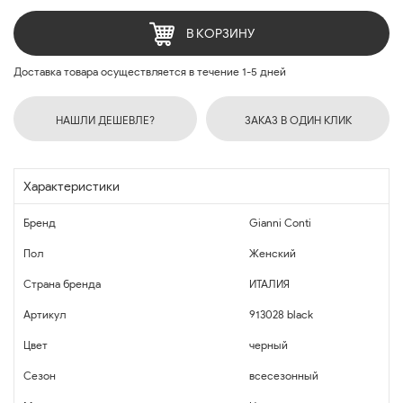
В КОРЗИНУ
Доставка товара осуществляется в течение 1-5 дней
НАШЛИ ДЕШЕВЛЕ?
ЗАКАЗ В ОДИН КЛИК
Характеристики
Бренд
Gianni Conti
Пол
Женский
Страна бренда
ИТАЛИЯ
Артикул
913028 black
Цвет
черный
Сезон
всесезонный