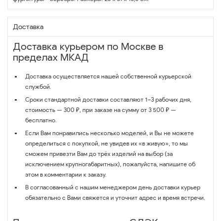
Доставка
Доставка курьером по Москве в
пределах МКАД
Доставка осуществляется нашей собственной курьерской
службой.
Сроки стандартной доставки составляют 1–3 рабочих дня,
стоимость — 300 ₽, при заказе на сумму от 3 500 ₽ —
бесплатно.
Если Вам понравились несколько моделей, и Вы не можете
определиться с покупкой, не увидев их «в живую», то мы
сможем привезти Вам до трёх изделий на выбор (за
исключением крупногабаритных), пожалуйста, напишите об
этом в комментарии к заказу.
В согласованный с нашим менеджером день доставки курьер
обязательно с Вами свяжется и уточнит адрес и время встречи.