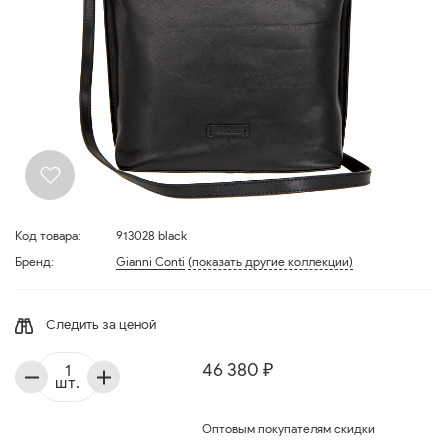
Код товара:
913028 black
Бренд:
Gianni Conti
(показать другие коллекции)
Следить за ценой
46 380 ₽
шт.
Оптовым покупателям скидки