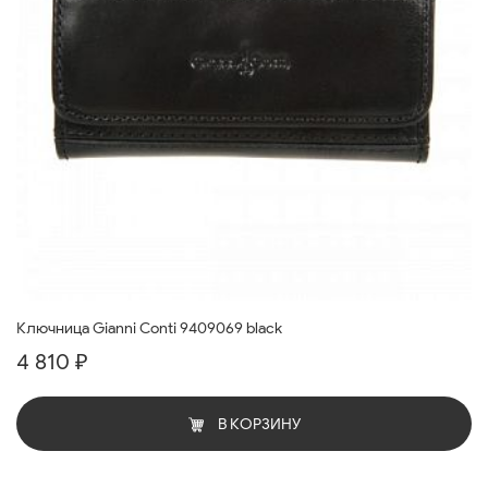
Ключница Gianni Conti 9409069 black
4 810 ₽
В КОРЗИНУ