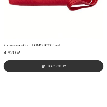
Косметичка Conti UOMO 702383 red
4 920 ₽
В КОРЗИНУ