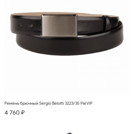
Ремень брючный Sergio Belotti 3223/35 Pal VIP
4 760 ₽