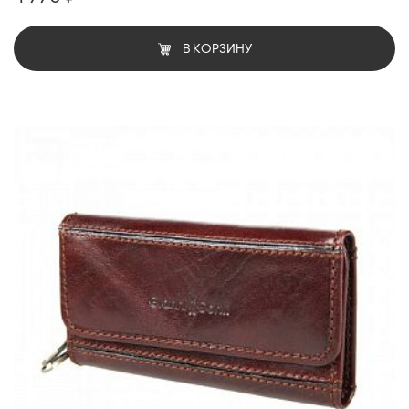
В КОРЗИНУ