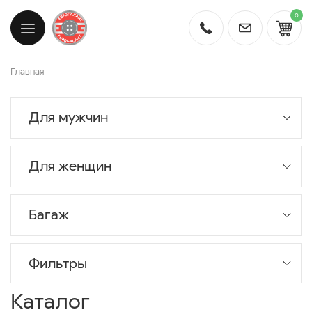
0
Главная
Для мужчин
Для женщин
Багаж
Фильтры
Каталог