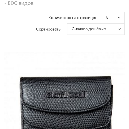
- 800 видов
8
Количество на странице:
Сначала дешёвые
Сортировать: