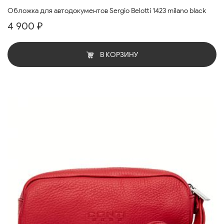
Обложка для автодокументов Sergio Belotti 1423 milano black
4 900 ₽
В КОРЗИНУ