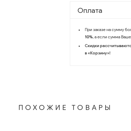
Оплата
При заказе на сумму бо
10%
, а если сумма Ваш
Скидки рассчитываютс
в «Корзину»!
ПОХОЖИЕ ТОВАРЫ