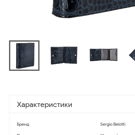
Характеристики
Бренд
Sergio Belotti