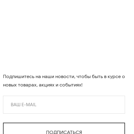
Подпишитесь на наши новости, чтобы быть в курсе о
новых товарах, акциях и событиях!