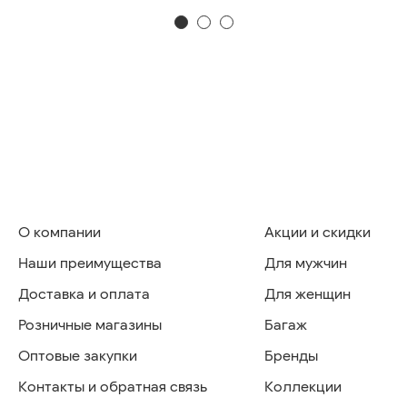
О компании
Акции и скидки
Наши преимущества
Для мужчин
Доставка и оплата
Для женщин
Розничные магазины
Багаж
Оптовые закупки
Бренды
Контакты и обратная связь
Коллекции