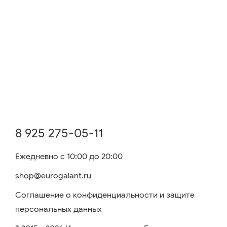
8 925 275-05-11
Ежедневно с 10:00 до 20:00
shop@eurogalant.ru
Соглашение о конфиденциальности и защите
персональных данных