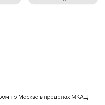
ром по Москве в пределах МКАД