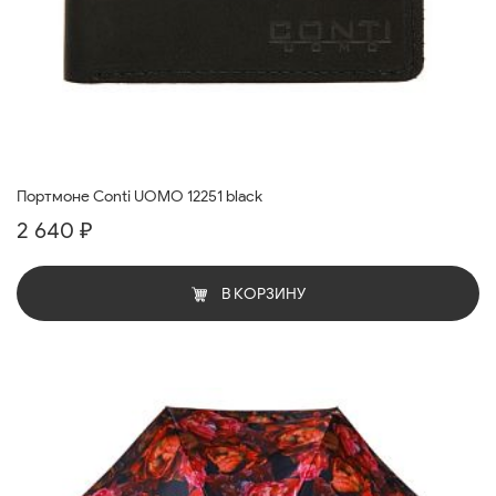
Портмоне Conti UOMO 12251 black
2 640 ₽
В КОРЗИНУ