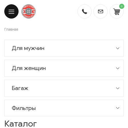
0
Главная
Для мужчин
Для женщин
Багаж
Фильтры
Каталог