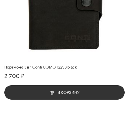
Портмоне 3 в 1 Conti UOMO 12253 black
2 700 ₽
В КОРЗИНУ