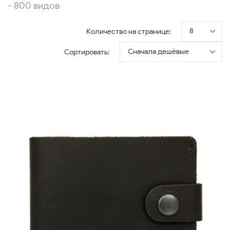
- 800 видов
8
Количество на странице:
Сначала дешёвые
Сортировать: