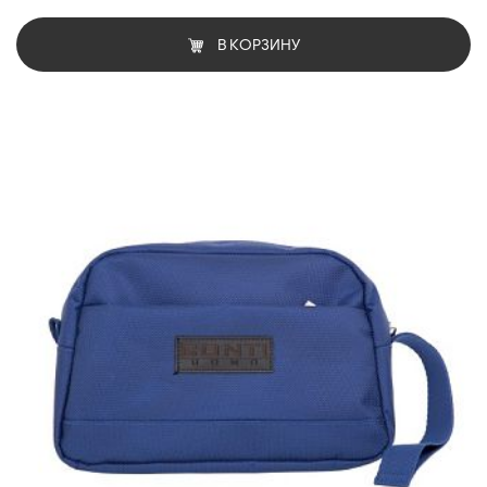
В КОРЗИНУ