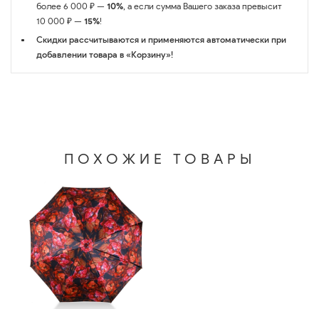
более 6 000 ₽ —
10%
, а если сумма Вашего заказа превысит
10 000 ₽ —
15%
!
Скидки рассчитываются и применяются автоматически при
добавлении товара в «Корзину»!
ПОХОЖИЕ ТОВАРЫ