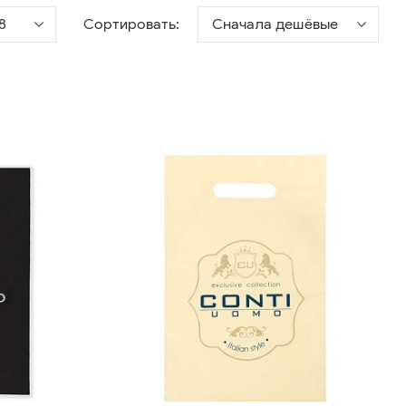
8
Сортировать:
Сначала дешёвые