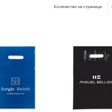
Количество на странице: