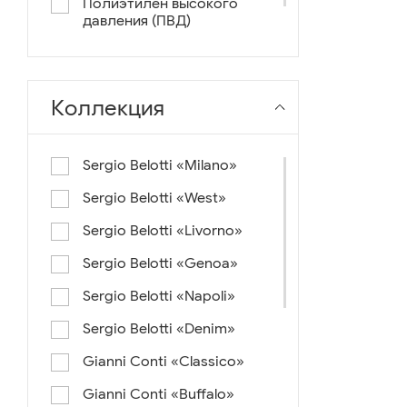
Полиэтилен высокого
давления (ПВД)
нейлон+ткань
Коллекция
Sergio Belotti «Milano»
Sergio Belotti «West»
Sergio Belotti «Livorno»
Sergio Belotti «Genoa»
Sergio Belotti «Napoli»
Sergio Belotti «Denim»
Gianni Conti «Classico»
Gianni Conti «Buffalo»