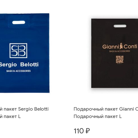
пакет Sergio Belotti
Подарочный пакет Gianni C
 пакет L
Подарочный пакет L
110 ₽