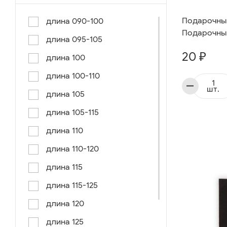
Подарочный 
длина 090-100
Подарочный
длина 095-105
20 ₽
длина 100
длина 100-110
шт.
длина 105
длина 105-115
длина 110
длина 110-120
длина 115
длина 115-125
длина 120
длина 125