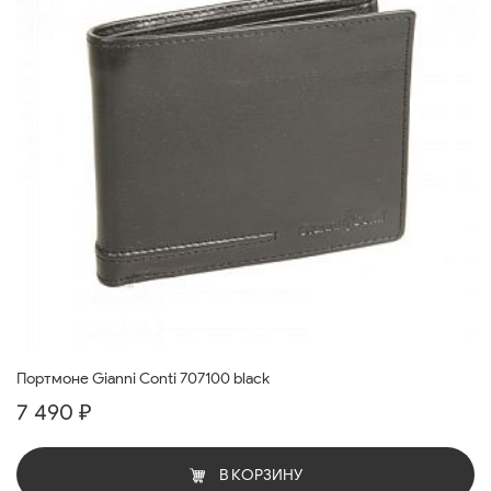
Портмоне Gianni Conti 707100 black
7 490 ₽
В КОРЗИНУ