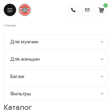
0
Главная
Для мужчин
Для женщин
Багаж
Фильтры
Каталог