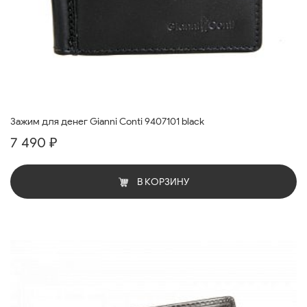
Зажим для денег Gianni Conti 9407101 black
7 490 ₽
В КОРЗИНУ