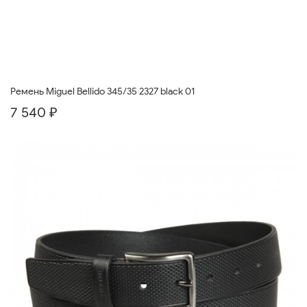
Ремень Miguel Bellido 345/35 2327 black 01
7 540 ₽