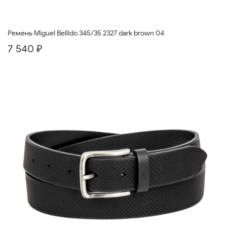
Ремень Miguel Bellido 345/35 2327 dark brown 04
7 540 ₽