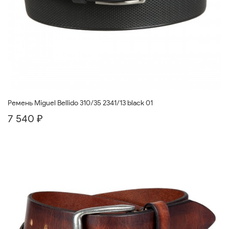
Ремень Miguel Bellido 310/35 2341/13 black 01
7 540 ₽