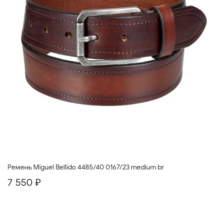
Ремень Miguel Bellido 4485/40 0167/23 medium br
7 550 ₽