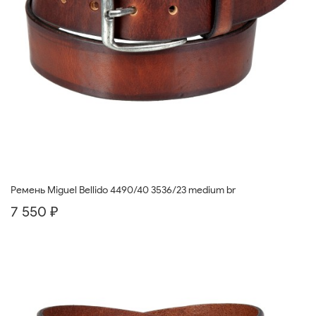
Ремень Miguel Bellido 4490/40 3536/23 medium br
7 550 ₽