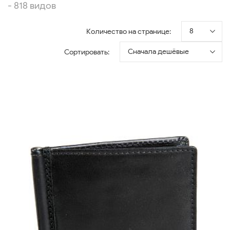
- 818 видов
8
Количество на странице:
Сначала дешёвые
Сортировать: