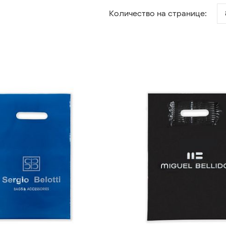
Количество на странице: