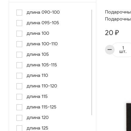
Подарочный 
длина 090-100
Подарочный
длина 095-105
20 ₽
длина 100
длина 100-110
шт.
длина 105
длина 105-115
длина 110
длина 110-120
длина 115
длина 115-125
длина 120
длина 125