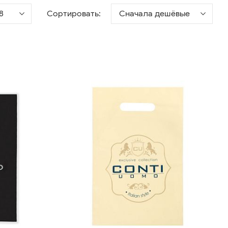
8
Сортировать:
Сначала дешёвые