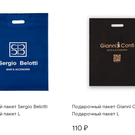
пакет Sergio Belotti
Подарочный пакет Gianni C
 пакет L
Подарочный пакет L
110 ₽